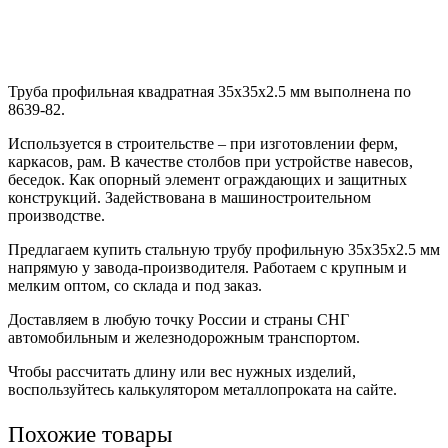
Труба профильная квадратная 35х35х2.5 мм выполнена по
8639-82.
Используется в строительстве – при изготовлении ферм,
каркасов, рам. В качестве столбов при устройстве навесов,
беседок. Как опорный элемент ограждающих и защитных
конструкций. Задействована в машиностроительном
производстве.
Предлагаем купить стальную трубу профильную 35х35х2.5 мм
напрямую у завода-производителя. Работаем с крупным и
мелким оптом, со склада и под заказ.
Доставляем в любую точку России и страны СНГ
автомобильным и железнодорожным транспортом.
Чтобы рассчитать длину или вес нужных изделий,
воспользуйтесь калькулятором металлопроката на сайте.
Похожие товары