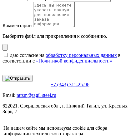
Комментарии
Выберите файл
для прикрепления к сообщению.
даю согласие на
обработку персональных данных
в
соответствии с
«Политикой конфиденциальности»
+7 (343) 311-25-96
Email:
nttzm@tagil-steel.ru
622021, Свердловская обл., г. Нижний Тагил, ул. Красных
Зорь, 7
На нашем сайте мы используем cookie для сбора
информации технического характера.