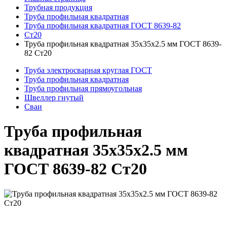
Трубная продукция
Труба профильная квадратная
Труба профильная квадратная ГОСТ 8639-82
Ст20
Труба профильная квадратная 35x35x2.5 мм ГОСТ 8639-
82 Ст20
Труба электросварная круглая ГОСТ
Труба профильная квадратная
Труба профильная прямоугольная
Швеллер гнутый
Сваи
Труба профильная
квадратная 35x35x2.5 мм
ГОСТ 8639-82 Ст20