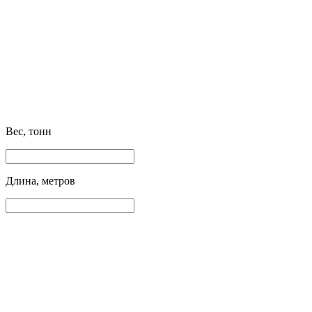
Вес, тонн
Длина, метров