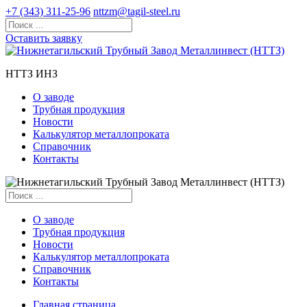
+7 (343) 311-25-96
nttzm@tagil-steel.ru
Оставить заявку
НТТЗ ИНЗ
О заводе
Трубная продукция
Новости
Калькулятор металлопроката
Справочник
Контакты
О заводе
Трубная продукция
Новости
Калькулятор металлопроката
Справочник
Контакты
Главная страница