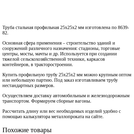
Труба стальная профильная 25х25х2 мм изготовлена по 8639-
82.
Основная сфера применения – строительство зданий и
сооружений различного назначения: стадионы, торговые
центры, мосты, мачты и др. Используется при создании
тяжелой сельскохозяйственной техники, каркасов
контейнеров, в тракторостроении.
Купить профильную трубу 25х25х2 мм можно крупным оптом
или небольшую партию. Под заказ изготавливаем трубу
нестандартных размеров.
Осуществляем доставку автомобильным и железнодорожным
транспортом. Формируем сборные вагоны.
Рассчитать длину или вес необходимых изделий удобно с
помощью калькулятора металлопроката на сайте.
Похожие товары