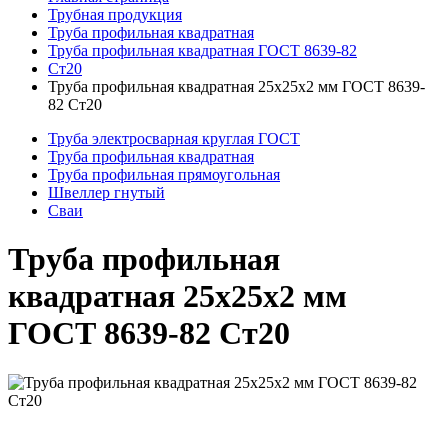
Трубная продукция
Труба профильная квадратная
Труба профильная квадратная ГОСТ 8639-82
Ст20
Труба профильная квадратная 25x25x2 мм ГОСТ 8639-
82 Ст20
Труба электросварная круглая ГОСТ
Труба профильная квадратная
Труба профильная прямоугольная
Швеллер гнутый
Сваи
Труба профильная
квадратная 25x25x2 мм
ГОСТ 8639-82 Ст20