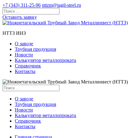
+7 (343) 311-25-96
nttzm@tagil-steel.ru
Оставить заявку
НТТЗ ИНЗ
О заводе
Трубная продукция
Новости
Калькулятор металлопроката
Справочник
Контакты
О заводе
Трубная продукция
Новости
Калькулятор металлопроката
Справочник
Контакты
Главная страница