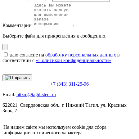
Комментарии
Выберите файл
для прикрепления к сообщению.
даю согласие на
обработку персональных данных
в
соответствии с
«Политикой конфиденциальности»
+7 (343) 311-25-96
Email:
nttzm@tagil-steel.ru
622021, Свердловская обл., г. Нижний Тагил, ул. Красных
Зорь, 7
На нашем сайте мы используем cookie для сбора
информации технического характера.