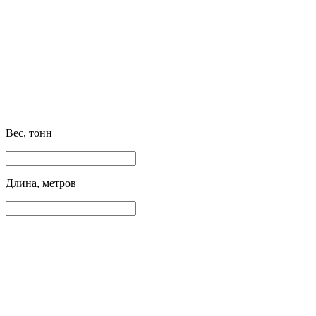
Вес, тонн
Длина, метров