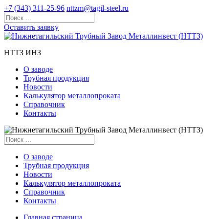
+7 (343) 311-25-96
nttzm@tagil-steel.ru
Оставить заявку
НТТЗ ИНЗ
О заводе
Трубная продукция
Новости
Калькулятор металлопроката
Справочник
Контакты
О заводе
Трубная продукция
Новости
Калькулятор металлопроката
Справочник
Контакты
Главная страница