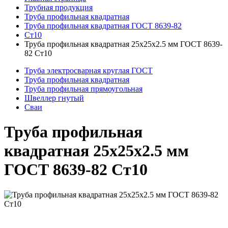
Трубная продукция
Труба профильная квадратная
Труба профильная квадратная ГОСТ 8639-82
Ст10
Труба профильная квадратная 25x25x2.5 мм ГОСТ 8639-
82 Ст10
Труба электросварная круглая ГОСТ
Труба профильная квадратная
Труба профильная прямоугольная
Швеллер гнутый
Сваи
Труба профильная
квадратная 25x25x2.5 мм
ГОСТ 8639-82 Ст10