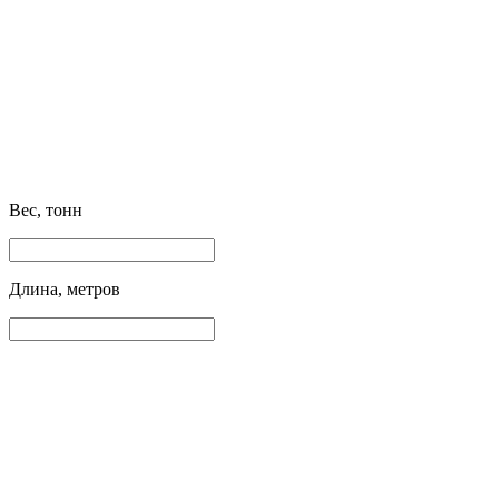
Вес, тонн
Длина, метров