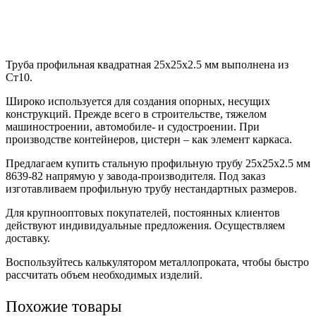
Труба профильная квадратная 25х25х2.5 мм выполнена из
Ст10.
Широко используется для создания опорных, несущих
конструкций. Прежде всего в строительстве, тяжелом
машиностроении, автомобиле- и судостроении. При
производстве контейнеров, цистерн – как элемент каркаса.
Предлагаем купить стальную профильную трубу 25х25х2.5 мм
8639-82 напрямую у завода-производителя. Под заказ
изготавливаем профильную трубу нестандартных размеров.
Для крупнооптовых покупателей, постоянных клиентов
действуют индивидуальные предложения. Осуществляем
доставку.
Воспользуйтесь калькулятором металлопроката, чтобы быстро
рассчитать объем необходимых изделий.
Похожие товары