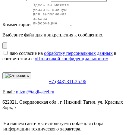
Комментарии
Выберите файл
для прикрепления к сообщению.
даю согласие на
обработку персональных данных
в
соответствии с
«Политикой конфиденциальности»
+7 (343) 311-25-96
Email:
nttzm@tagil-steel.ru
622021, Свердловская обл., г. Нижний Тагил, ул. Красных
Зорь, 7
На нашем сайте мы используем cookie для сбора
информации технического характера.