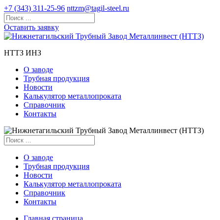
+7 (343) 311-25-96
nttzm@tagil-steel.ru
Оставить заявку
НТТЗ ИНЗ
О заводе
Трубная продукция
Новости
Калькулятор металлопроката
Справочник
Контакты
О заводе
Трубная продукция
Новости
Калькулятор металлопроката
Справочник
Контакты
Главная страница