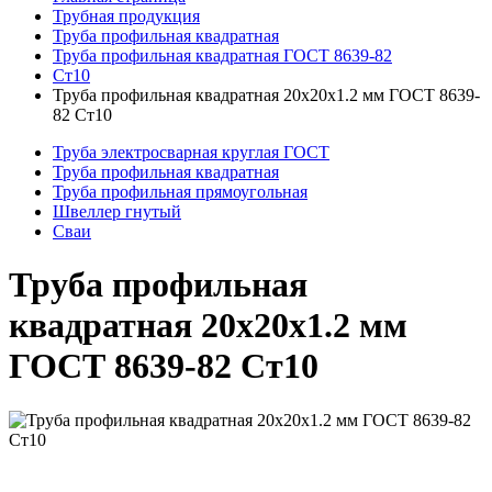
Трубная продукция
Труба профильная квадратная
Труба профильная квадратная ГОСТ 8639-82
Ст10
Труба профильная квадратная 20x20x1.2 мм ГОСТ 8639-
82 Ст10
Труба электросварная круглая ГОСТ
Труба профильная квадратная
Труба профильная прямоугольная
Швеллер гнутый
Сваи
Труба профильная
квадратная 20x20x1.2 мм
ГОСТ 8639-82 Ст10