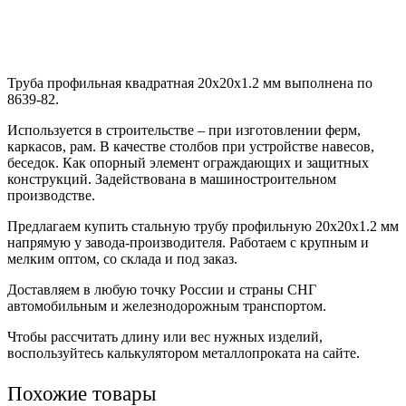
Труба профильная квадратная 20х20х1.2 мм выполнена по
8639-82.
Используется в строительстве – при изготовлении ферм,
каркасов, рам. В качестве столбов при устройстве навесов,
беседок. Как опорный элемент ограждающих и защитных
конструкций. Задействована в машиностроительном
производстве.
Предлагаем купить стальную трубу профильную 20х20х1.2 мм
напрямую у завода-производителя. Работаем с крупным и
мелким оптом, со склада и под заказ.
Доставляем в любую точку России и страны СНГ
автомобильным и железнодорожным транспортом.
Чтобы рассчитать длину или вес нужных изделий,
воспользуйтесь калькулятором металлопроката на сайте.
Похожие товары