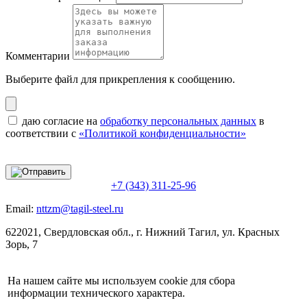
Комментарии
Выберите файл
для прикрепления к сообщению.
даю согласие на
обработку персональных данных
в
соответствии с
«Политикой конфиденциальности»
+7 (343) 311-25-96
Email:
nttzm@tagil-steel.ru
622021, Свердловская обл., г. Нижний Тагил, ул. Красных
Зорь, 7
На нашем сайте мы используем cookie для сбора
информации технического характера.