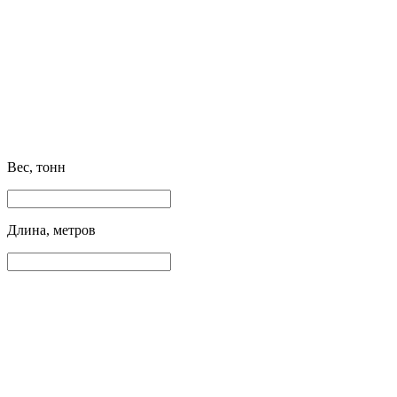
Вес, тонн
Длина, метров