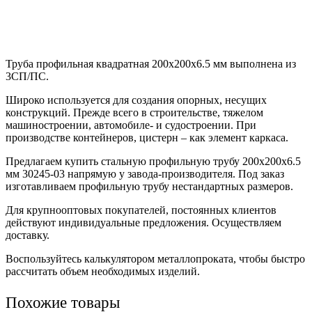
Труба профильная квадратная 200х200х6.5 мм выполнена из
3СП/ПС.
Широко используется для создания опорных, несущих
конструкций. Прежде всего в строительстве, тяжелом
машиностроении, автомобиле- и судостроении. При
производстве контейнеров, цистерн – как элемент каркаса.
Предлагаем купить стальную профильную трубу 200х200х6.5
мм 30245-03 напрямую у завода-производителя. Под заказ
изготавливаем профильную трубу нестандартных размеров.
Для крупнооптовых покупателей, постоянных клиентов
действуют индивидуальные предложения. Осуществляем
доставку.
Воспользуйтесь калькулятором металлопроката, чтобы быстро
рассчитать объем необходимых изделий.
Похожие товары