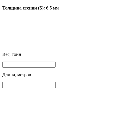
Толщина стенки (S):
6.5 мм
Вес, тонн
Длина, метров