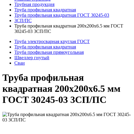
Трубная продукция
Труба профильная квадратная
Труба профильная квадратная ГОСТ 30245-03
ЗСП/ПС
Труба профильная квадратная 200x200x6.5 мм ГОСТ
30245-03 3СП/ПС
Труба электросварная круглая ГОСТ
Труба профильная квадратная
Труба профильная прямоугольная
Швеллер гнутый
Сваи
Труба профильная
квадратная 200x200x6.5 мм
ГОСТ 30245-03 3СП/ПС