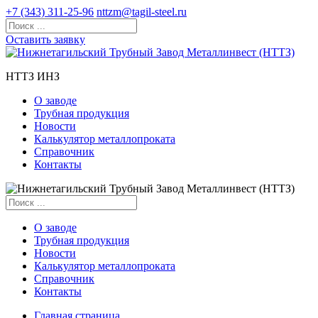
+7 (343) 311-25-96
nttzm@tagil-steel.ru
Оставить заявку
НТТЗ ИНЗ
О заводе
Трубная продукция
Новости
Калькулятор металлопроката
Справочник
Контакты
О заводе
Трубная продукция
Новости
Калькулятор металлопроката
Справочник
Контакты
Главная страница