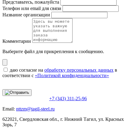
Представьтесь, пожалуйста
Телефон или email для связи
Название организации
Комментарии
Выберите файл
для прикрепления к сообщению.
даю согласие на
обработку персональных данных
в
соответствии с
«Политикой конфиденциальности»
+7 (343) 311-25-96
Email:
nttzm@tagil-steel.ru
622021, Свердловская обл., г. Нижний Тагил, ул. Красных
Зорь, 7