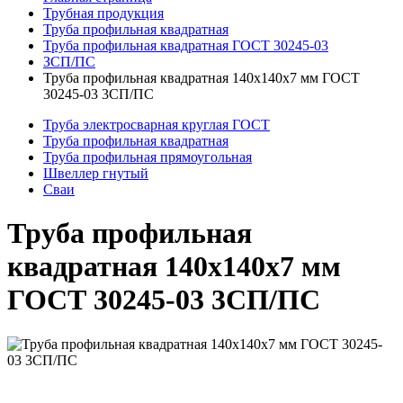
Трубная продукция
Труба профильная квадратная
Труба профильная квадратная ГОСТ 30245-03
ЗСП/ПС
Труба профильная квадратная 140x140x7 мм ГОСТ
30245-03 3СП/ПС
Труба электросварная круглая ГОСТ
Труба профильная квадратная
Труба профильная прямоугольная
Швеллер гнутый
Сваи
Труба профильная
квадратная 140x140x7 мм
ГОСТ 30245-03 3СП/ПС