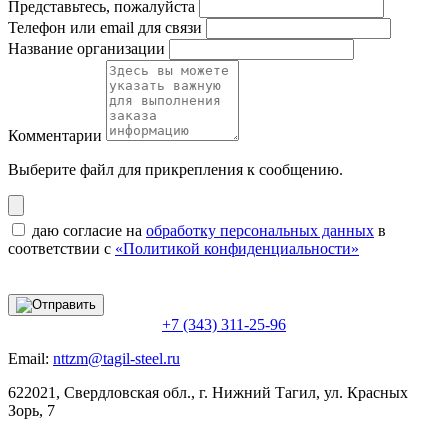
Представьтесь, пожалуйста
Телефон или email для связи
Название организации
Комментарии
Выберите файл
для прикрепления к сообщению.
даю согласие на
обработку персональных данных
в
соответствии с
«Политикой конфиденциальности»
+7 (343) 311-25-96
Email:
nttzm@tagil-steel.ru
622021, Свердловская обл., г. Нижний Тагил, ул. Красных
Зорь, 7