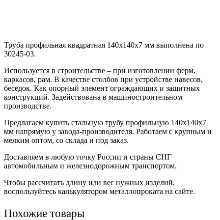
Труба профильная квадратная 140х140х7 мм выполнена по
30245-03.
Используется в строительстве – при изготовлении ферм,
каркасов, рам. В качестве столбов при устройстве навесов,
беседок. Как опорный элемент ограждающих и защитных
конструкций. Задействована в машиностроительном
производстве.
Предлагаем купить стальную трубу профильную 140х140х7
мм напрямую у завода-производителя. Работаем с крупным и
мелким оптом, со склада и под заказ.
Доставляем в любую точку России и страны СНГ
автомобильным и железнодорожным транспортом.
Чтобы рассчитать длину или вес нужных изделий,
воспользуйтесь калькулятором металлопроката на сайте.
Похожие товары