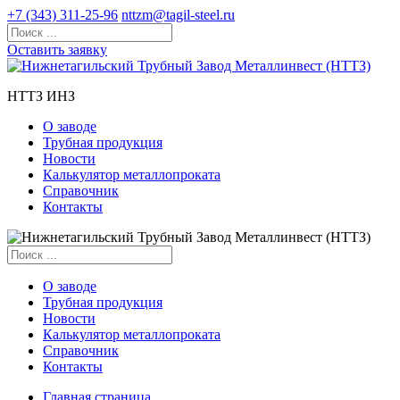
+7 (343) 311-25-96
nttzm@tagil-steel.ru
Оставить заявку
НТТЗ ИНЗ
О заводе
Трубная продукция
Новости
Калькулятор металлопроката
Справочник
Контакты
О заводе
Трубная продукция
Новости
Калькулятор металлопроката
Справочник
Контакты
Главная страница