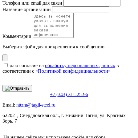
Телефон или email для связи
Название организации
Комментарии
Выберите файл
для прикрепления к сообщению.
даю согласие на
обработку персональных данных
в
соответствии с
«Политикой конфиденциальности»
+7 (343) 311-25-96
Email:
nttzm@tagil-steel.ru
622021, Свердловская обл., г. Нижний Тагил, ул. Красных
Зорь, 7
На нашем сайте мы используем cookie для сбора