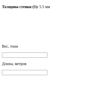
Толщина стенки (S):
5.5 мм
Вес, тонн
Длина, метров