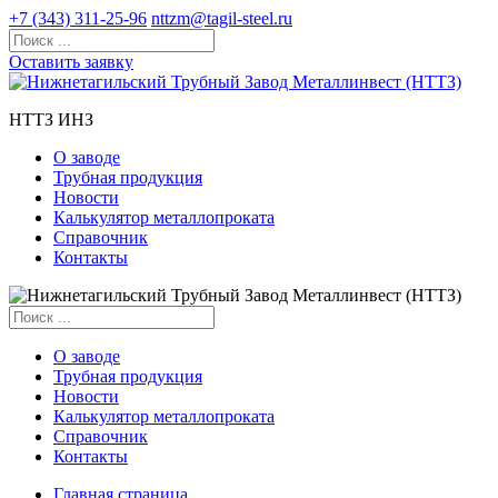
+7 (343) 311-25-96
nttzm@tagil-steel.ru
Оставить заявку
НТТЗ ИНЗ
О заводе
Трубная продукция
Новости
Калькулятор металлопроката
Справочник
Контакты
О заводе
Трубная продукция
Новости
Калькулятор металлопроката
Справочник
Контакты
Главная страница