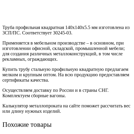
Труба профильная квадратная 140х140х5.5 мм изготовлена из
3СП/ПС. Соответствует 30245-03.
Применяется в мебельном производстве – в основном, при
изготовлении офисной, складской, промышленной мебели;
для создания различных металлоконструкций, в том числе
рекламных, ограждающих.
Купить трубу стальную профильную квадратную предлагаем
мелким и крупным оптом. На всю продукцию предоставляем
сертификаты качества.
Осуществляем доставку по России и в страны СНГ.
Комплектуем сборные вагоны.
Калькулятор металлопроката на сайте поможет рассчитать вес
или длину нужных изделий.
Похожие товары