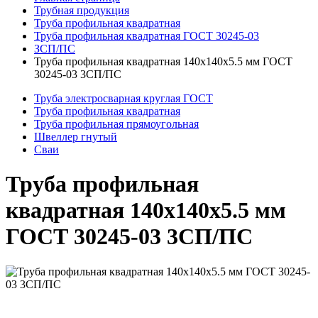
Трубная продукция
Труба профильная квадратная
Труба профильная квадратная ГОСТ 30245-03
ЗСП/ПС
Труба профильная квадратная 140x140x5.5 мм ГОСТ
30245-03 3СП/ПС
Труба электросварная круглая ГОСТ
Труба профильная квадратная
Труба профильная прямоугольная
Швеллер гнутый
Сваи
Труба профильная
квадратная 140x140x5.5 мм
ГОСТ 30245-03 3СП/ПС