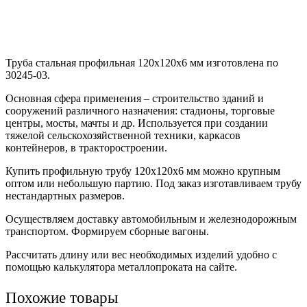
Труба стальная профильная 120х120х6 мм изготовлена по
30245-03.
Основная сфера применения – строительство зданий и
сооружений различного назначения: стадионы, торговые
центры, мосты, мачты и др. Используется при создании
тяжелой сельскохозяйственной техники, каркасов
контейнеров, в тракторостроении.
Купить профильную трубу 120х120х6 мм можно крупным
оптом или небольшую партию. Под заказ изготавливаем трубу
нестандартных размеров.
Осуществляем доставку автомобильным и железнодорожным
транспортом. Формируем сборные вагоны.
Рассчитать длину или вес необходимых изделий удобно с
помощью калькулятора металлопроката на сайте.
Похожие товары