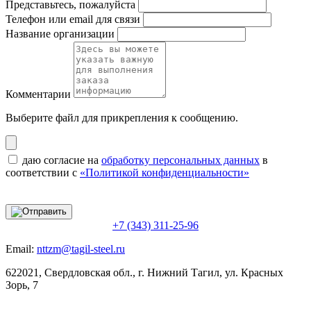
Представьтесь, пожалуйста
Телефон или email для связи
Название организации
Комментарии
Выберите файл
для прикрепления к сообщению.
даю согласие на
обработку персональных данных
в
соответствии с
«Политикой конфиденциальности»
+7 (343) 311-25-96
Email:
nttzm@tagil-steel.ru
622021, Свердловская обл., г. Нижний Тагил, ул. Красных
Зорь, 7