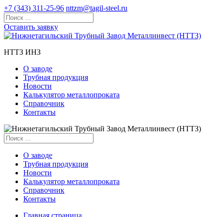
+7 (343) 311-25-96
nttzm@tagil-steel.ru
Оставить заявку
НТТЗ ИНЗ
О заводе
Трубная продукция
Новости
Калькулятор металлопроката
Справочник
Контакты
О заводе
Трубная продукция
Новости
Калькулятор металлопроката
Справочник
Контакты
Главная страница