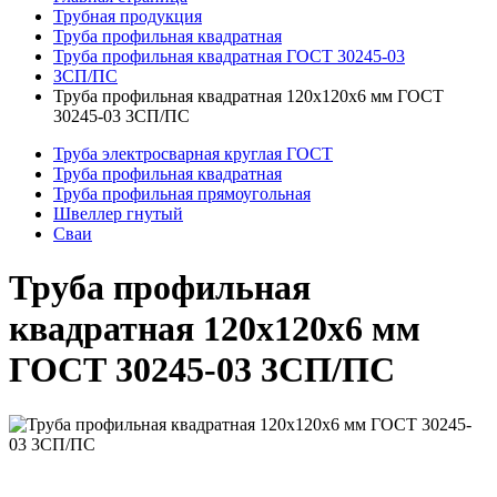
Трубная продукция
Труба профильная квадратная
Труба профильная квадратная ГОСТ 30245-03
ЗСП/ПС
Труба профильная квадратная 120x120x6 мм ГОСТ
30245-03 3СП/ПС
Труба электросварная круглая ГОСТ
Труба профильная квадратная
Труба профильная прямоугольная
Швеллер гнутый
Сваи
Труба профильная
квадратная 120x120x6 мм
ГОСТ 30245-03 3СП/ПС