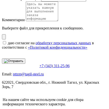
Комментарии
Выберите файл
для прикрепления к сообщению.
даю согласие на
обработку персональных данных
в
соответствии с
«Политикой конфиденциальности»
+7 (343) 311-25-96
Email:
nttzm@tagil-steel.ru
622021, Свердловская обл., г. Нижний Тагил, ул. Красных
Зорь, 7
На нашем сайте мы используем cookie для сбора
информации технического характера.