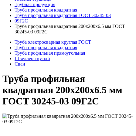
Трубная продукция
Труба профильная квадратная
Труба профильная квадратная ГОСТ 30245-03
09Г2С
Труба профильная квадратная 200x200x6.5 мм ГОСТ
30245-03 09Г2С
Труба электросварная круглая ГОСТ
Труба профильная квадратная
Труба профильная прямоугольная
Швеллер гнутый
Сваи
Труба профильная
квадратная 200x200x6.5 мм
ГОСТ 30245-03 09Г2С