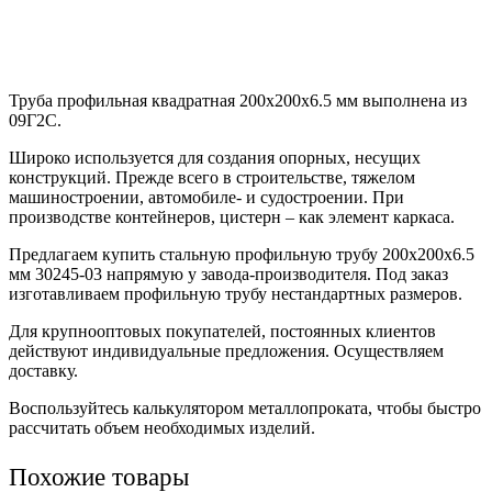
Труба профильная квадратная 200х200х6.5 мм выполнена из
09Г2С.
Широко используется для создания опорных, несущих
конструкций. Прежде всего в строительстве, тяжелом
машиностроении, автомобиле- и судостроении. При
производстве контейнеров, цистерн – как элемент каркаса.
Предлагаем купить стальную профильную трубу 200х200х6.5
мм 30245-03 напрямую у завода-производителя. Под заказ
изготавливаем профильную трубу нестандартных размеров.
Для крупнооптовых покупателей, постоянных клиентов
действуют индивидуальные предложения. Осуществляем
доставку.
Воспользуйтесь калькулятором металлопроката, чтобы быстро
рассчитать объем необходимых изделий.
Похожие товары