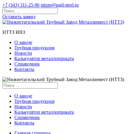
+7 (343) 311-25-96
nttzm@tagil-steel.ru
Оставить заявку
НТТЗ ИНЗ
О заводе
Трубная продукция
Новости
Калькулятор металлопроката
Справочник
Контакты
О заводе
Трубная продукция
Новости
Калькулятор металлопроката
Справочник
Контакты
Главная страница