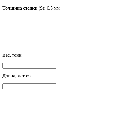
Толщина стенки (S):
6.5 мм
Вес, тонн
Длина, метров