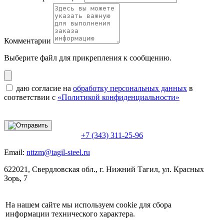
Комментарии
Выберите файл
для прикрепления к сообщению.
даю согласие на
обработку персональных данных
в
соответствии с
«Политикой конфиденциальности»
+7 (343) 311-25-96
Email:
nttzm@tagil-steel.ru
622021, Свердловская обл., г. Нижний Тагил, ул. Красных
Зорь, 7
На нашем сайте мы используем cookie для сбора
информации технического характера.