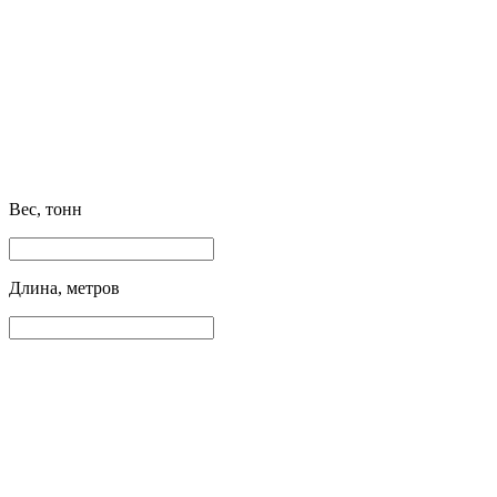
Вес, тонн
Длина, метров