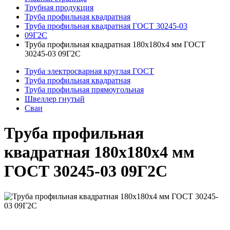
Трубная продукция
Труба профильная квадратная
Труба профильная квадратная ГОСТ 30245-03
09Г2С
Труба профильная квадратная 180x180x4 мм ГОСТ
30245-03 09Г2С
Труба электросварная круглая ГОСТ
Труба профильная квадратная
Труба профильная прямоугольная
Швеллер гнутый
Сваи
Труба профильная
квадратная 180x180x4 мм
ГОСТ 30245-03 09Г2С