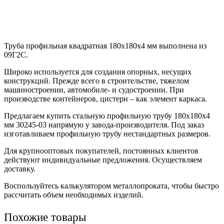
Труба профильная квадратная 180х180х4 мм выполнена из
09Г2С.
Широко используется для создания опорных, несущих
конструкций. Прежде всего в строительстве, тяжелом
машиностроении, автомобиле- и судостроении. При
производстве контейнеров, цистерн – как элемент каркаса.
Предлагаем купить стальную профильную трубу 180х180х4
мм 30245-03 напрямую у завода-производителя. Под заказ
изготавливаем профильную трубу нестандартных размеров.
Для крупнооптовых покупателей, постоянных клиентов
действуют индивидуальные предложения. Осуществляем
доставку.
Воспользуйтесь калькулятором металлопроката, чтобы быстро
рассчитать объем необходимых изделий.
Похожие товары