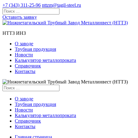
+7 (343) 311-25-96
nttzm@tagil-steel.ru
Оставить заявку
НТТЗ ИНЗ
О заводе
Трубная продукция
Новости
Калькулятор металлопроката
Справочник
Контакты
О заводе
Трубная продукция
Новости
Калькулятор металлопроката
Справочник
Контакты
Главная страница