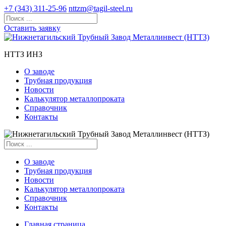
+7 (343) 311-25-96
nttzm@tagil-steel.ru
Оставить заявку
НТТЗ ИНЗ
О заводе
Трубная продукция
Новости
Калькулятор металлопроката
Справочник
Контакты
О заводе
Трубная продукция
Новости
Калькулятор металлопроката
Справочник
Контакты
Главная страница