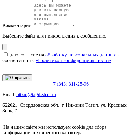
Комментарии
Выберите файл
для прикрепления к сообщению.
даю согласие на
обработку персональных данных
в
соответствии с
«Политикой конфиденциальности»
+7 (343) 311-25-96
Email:
nttzm@tagil-steel.ru
622021, Свердловская обл., г. Нижний Тагил, ул. Красных
Зорь, 7
На нашем сайте мы используем cookie для сбора
информации технического характера.