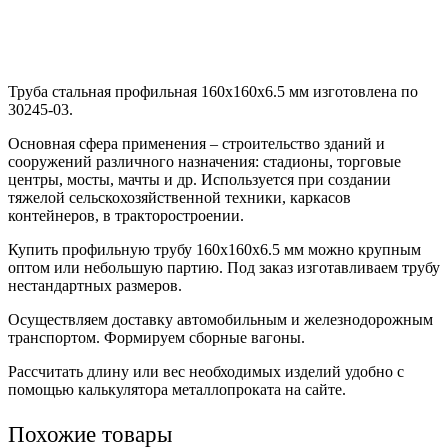
Труба стальная профильная 160х160х6.5 мм изготовлена по
30245-03.
Основная сфера применения – строительство зданий и
сооружений различного назначения: стадионы, торговые
центры, мосты, мачты и др. Используется при создании
тяжелой сельскохозяйственной техники, каркасов
контейнеров, в тракторостроении.
Купить профильную трубу 160х160х6.5 мм можно крупным
оптом или небольшую партию. Под заказ изготавливаем трубу
нестандартных размеров.
Осуществляем доставку автомобильным и железнодорожным
транспортом. Формируем сборные вагоны.
Рассчитать длину или вес необходимых изделий удобно с
помощью калькулятора металлопроката на сайте.
Похожие товары