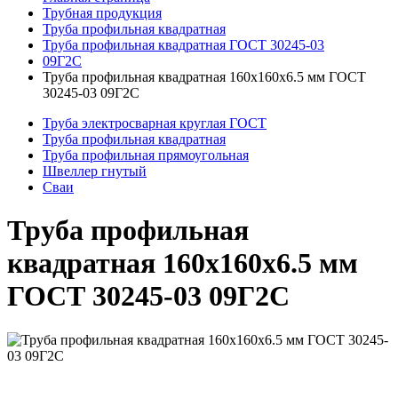
Трубная продукция
Труба профильная квадратная
Труба профильная квадратная ГОСТ 30245-03
09Г2С
Труба профильная квадратная 160x160x6.5 мм ГОСТ
30245-03 09Г2С
Труба электросварная круглая ГОСТ
Труба профильная квадратная
Труба профильная прямоугольная
Швеллер гнутый
Сваи
Труба профильная
квадратная 160x160x6.5 мм
ГОСТ 30245-03 09Г2С