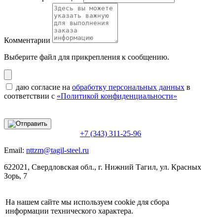
Комментарии
Выберите файл
для прикрепления к сообщению.
даю согласие на
обработку персональных данных
в
соответствии с
«Политикой конфиденциальности»
+7 (343) 311-25-96
Email:
nttzm@tagil-steel.ru
622021, Свердловская обл., г. Нижний Тагил, ул. Красных
Зорь, 7
На нашем сайте мы используем cookie для сбора
информации технического характера.