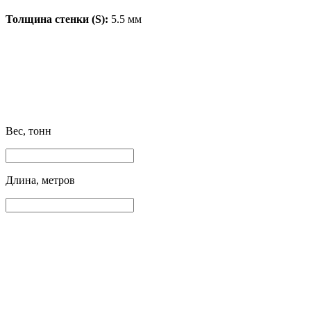
Толщина стенки (S):
5.5 мм
Вес, тонн
Длина, метров