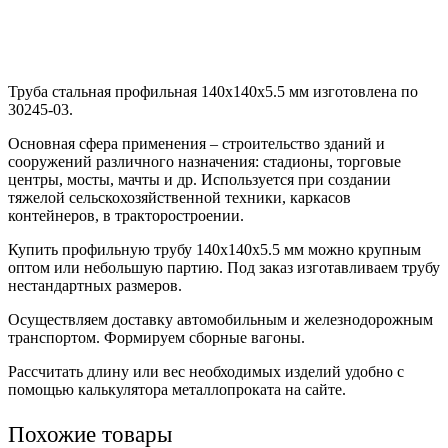
Труба стальная профильная 140х140х5.5 мм изготовлена по
30245-03.
Основная сфера применения – строительство зданий и
сооружений различного назначения: стадионы, торговые
центры, мосты, мачты и др. Используется при создании
тяжелой сельскохозяйственной техники, каркасов
контейнеров, в тракторостроении.
Купить профильную трубу 140х140х5.5 мм можно крупным
оптом или небольшую партию. Под заказ изготавливаем трубу
нестандартных размеров.
Осуществляем доставку автомобильным и железнодорожным
транспортом. Формируем сборные вагоны.
Рассчитать длину или вес необходимых изделий удобно с
помощью калькулятора металлопроката на сайте.
Похожие товары