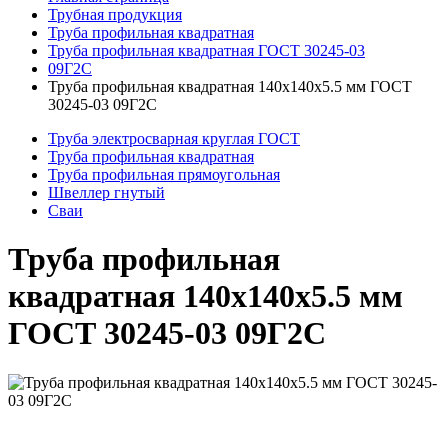
Трубная продукция
Труба профильная квадратная
Труба профильная квадратная ГОСТ 30245-03
09Г2С
Труба профильная квадратная 140x140x5.5 мм ГОСТ
30245-03 09Г2С
Труба электросварная круглая ГОСТ
Труба профильная квадратная
Труба профильная прямоугольная
Швеллер гнутый
Сваи
Труба профильная
квадратная 140x140x5.5 мм
ГОСТ 30245-03 09Г2С