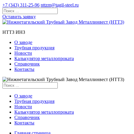
+7 (343) 311-25-96
nttzm@tagil-steel.ru
Оставить заявку
НТТЗ ИНЗ
О заводе
Трубная продукция
Новости
Калькулятор металлопроката
Справочник
Контакты
О заводе
Трубная продукция
Новости
Калькулятор металлопроката
Справочник
Контакты
Главная страница