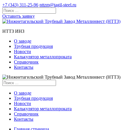
+7 (343) 311-25-96
nttzm@tagil-steel.ru
Оставить заявку
НТТЗ ИНЗ
О заводе
Трубная продукция
Новости
Калькулятор металлопроката
Справочник
Контакты
О заводе
Трубная продукция
Новости
Калькулятор металлопроката
Справочник
Контакты
Главная страница