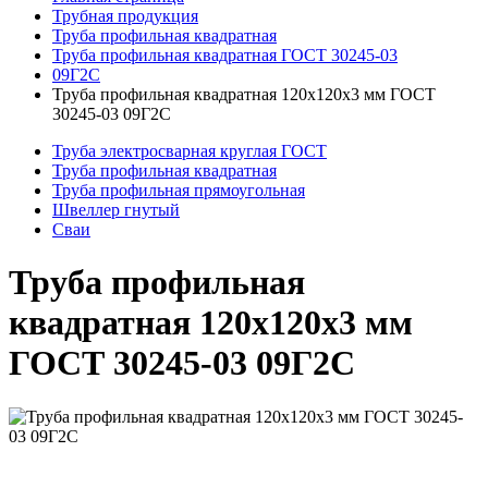
Трубная продукция
Труба профильная квадратная
Труба профильная квадратная ГОСТ 30245-03
09Г2С
Труба профильная квадратная 120x120x3 мм ГОСТ
30245-03 09Г2С
Труба электросварная круглая ГОСТ
Труба профильная квадратная
Труба профильная прямоугольная
Швеллер гнутый
Сваи
Труба профильная
квадратная 120x120x3 мм
ГОСТ 30245-03 09Г2С