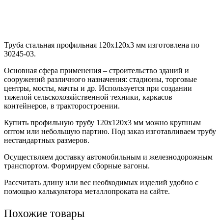
Труба стальная профильная 120х120х3 мм изготовлена по
30245-03.
Основная сфера применения – строительство зданий и
сооружений различного назначения: стадионы, торговые
центры, мосты, мачты и др. Используется при создании
тяжелой сельскохозяйственной техники, каркасов
контейнеров, в тракторостроении.
Купить профильную трубу 120х120х3 мм можно крупным
оптом или небольшую партию. Под заказ изготавливаем трубу
нестандартных размеров.
Осуществляем доставку автомобильным и железнодорожным
транспортом. Формируем сборные вагоны.
Рассчитать длину или вес необходимых изделий удобно с
помощью калькулятора металлопроката на сайте.
Похожие товары