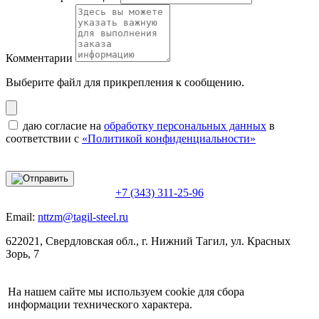
Комментарии
Выберите файл
для прикрепления к сообщению.
даю согласие на
обработку персональных данных
в
соответствии с
«Политикой конфиденциальности»
+7 (343) 311-25-96
Email:
nttzm@tagil-steel.ru
622021, Свердловская обл., г. Нижний Тагил, ул. Красных
Зорь, 7
На нашем сайте мы используем cookie для сбора
информации технического характера.