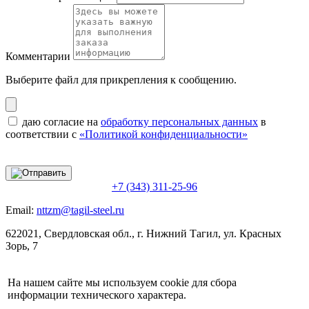
Комментарии
Выберите файл
для прикрепления к сообщению.
даю согласие на
обработку персональных данных
в
соответствии с
«Политикой конфиденциальности»
+7 (343) 311-25-96
Email:
nttzm@tagil-steel.ru
622021, Свердловская обл., г. Нижний Тагил, ул. Красных
Зорь, 7
На нашем сайте мы используем cookie для сбора
информации технического характера.