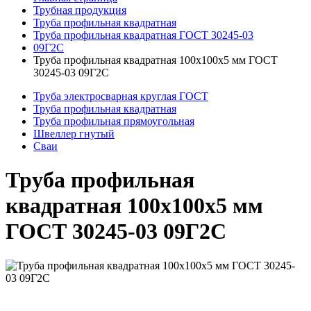
Трубная продукция
Труба профильная квадратная
Труба профильная квадратная ГОСТ 30245-03
09Г2С
Труба профильная квадратная 100x100x5 мм ГОСТ
30245-03 09Г2С
Труба электросварная круглая ГОСТ
Труба профильная квадратная
Труба профильная прямоугольная
Швеллер гнутый
Сваи
Труба профильная
квадратная 100x100x5 мм
ГОСТ 30245-03 09Г2С