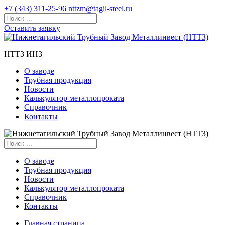
+7 (343) 311-25-96
nttzm@tagil-steel.ru
Оставить заявку
НТТЗ ИНЗ
О заводе
Трубная продукция
Новости
Калькулятор металлопроката
Справочник
Контакты
О заводе
Трубная продукция
Новости
Калькулятор металлопроката
Справочник
Контакты
Главная страница