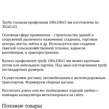
Труба стальная профильная 100х100х5 мм изготовлена по
30245-03.
Основная сфера применения – строительство зданий и
сооружений различного назначения: стадионы, торговые
центры, мосты, мачты и др. Используется при создании
тяжелой сельскохозяйственной техники, каркасов
контейнеров, в тракторостроении.
Купить профильную трубу 100х100х5 мм можно крупным
оптом или небольшую партию. Под заказ изготавливаем трубу
нестандартных размеров.
Осуществляем доставку автомобильным и железнодорожным
транспортом. Формируем сборные вагоны.
Рассчитать длину или вес необходимых изделий удобно с
помощью калькулятора металлопроката на сайте.
Похожие товары