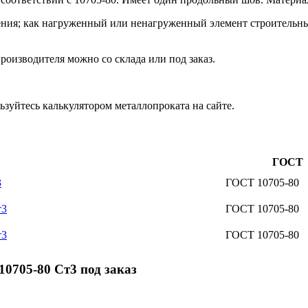
ения; как нагруженный или ненагруженный элемент строительны
оизводителя можно со склада или под заказ.
зуйтесь калькулятором металлопроката на сайте.
ГОСТ
3
ГОСТ 10705-80
т3
ГОСТ 10705-80
т3
ГОСТ 10705-80
0705-80 Ст3 под заказ