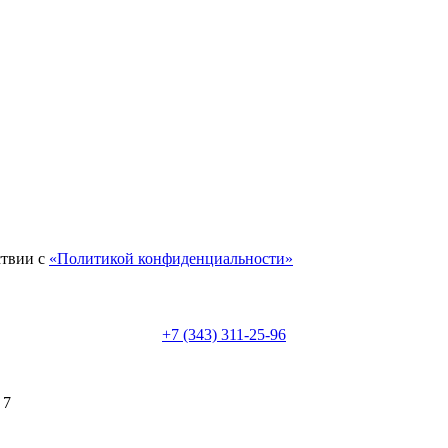
ствии с
«Политикой конфиденциальности»
+7 (343) 311-25-96
 7