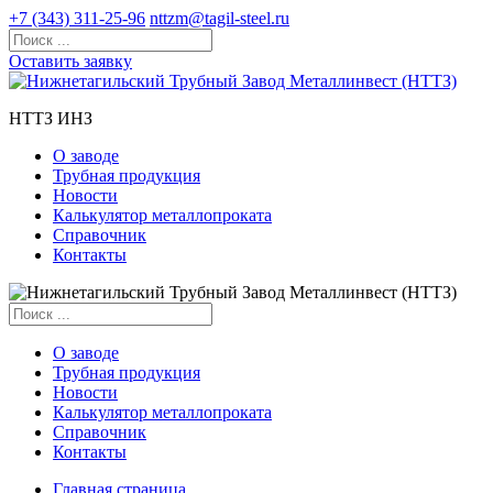
+7 (343) 311-25-96
nttzm@tagil-steel.ru
Оставить заявку
НТТЗ ИНЗ
О заводе
Трубная продукция
Новости
Калькулятор металлопроката
Справочник
Контакты
О заводе
Трубная продукция
Новости
Калькулятор металлопроката
Справочник
Контакты
Главная страница