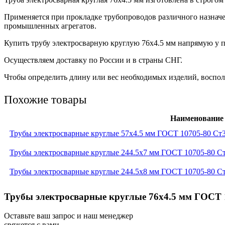
Применяется при прокладке трубопроводов различного назнач
промышленных агрегатов.
Купить трубу электросварную круглую 76х4.5 мм напрямую у пр
Осуществляем доставку по России и в страны СНГ.
Чтобы определить длину или вес необходимых изделий, восполь
Похожие товары
Наименование
Трубы электросварные круглые 57x4.5 мм ГОСТ 10705-80 Ст
Трубы электросварные круглые 244.5x7 мм ГОСТ 10705-80 С
Трубы электросварные круглые 244.5x8 мм ГОСТ 10705-80 С
Трубы электросварные круглые 76x4.5 мм ГОСТ 1
Оставьте ваш запрос и наш менеджер
свяжется с вами