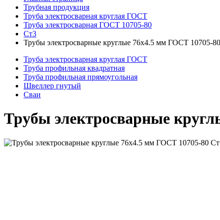
Трубная продукция
Труба электросварная круглая ГОСТ
Труба электросварная ГОСТ 10705-80
Ст3
Трубы электросварные круглые 76x4.5 мм ГОСТ 10705-8
Труба электросварная круглая ГОСТ
Труба профильная квадратная
Труба профильная прямоугольная
Швеллер гнутый
Сваи
Трубы электросварные круглы