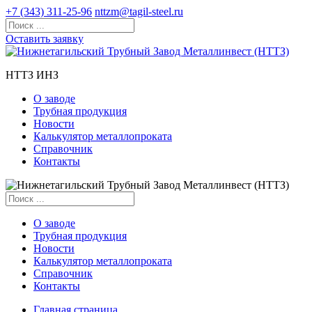
+7 (343) 311-25-96
nttzm@tagil-steel.ru
Оставить заявку
НТТЗ ИНЗ
О заводе
Трубная продукция
Новости
Калькулятор металлопроката
Справочник
Контакты
О заводе
Трубная продукция
Новости
Калькулятор металлопроката
Справочник
Контакты
Главная страница