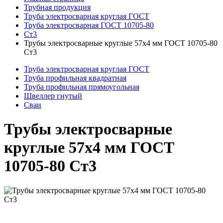
Трубная продукция
Труба электросварная круглая ГОСТ
Труба электросварная ГОСТ 10705-80
Ст3
Трубы электросварные круглые 57x4 мм ГОСТ 10705-80
Ст3
Труба электросварная круглая ГОСТ
Труба профильная квадратная
Труба профильная прямоугольная
Швеллер гнутый
Сваи
Трубы электросварные
круглые 57x4 мм ГОСТ
10705-80 Ст3