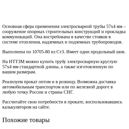
Основная сфера применения электросварной трубы 57х4 мм –
сооружение опорных строительных конструкций и прокладка
коммуникаций. Она востребована в качестве стояков в
системе отопления, надземных и подземных трубопроводов.
Выполнена по 10705-80 из Ст3. Имеет один продольный шов.
На НТТЗМ можно купить трубу электросварную круглую
57х4 мм стандартной длины, а также изготовленную по
вашим размерам.
Реализуем прокат оптом и в розницу. Возможна доставка
автомобильным транспортом или по железной дороге в
любую точку России и страны СНГ.
Рассчитайте свои потребности в прокате, воспользовавшись
калькулятором на сайте.
Похожие товары