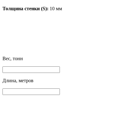
Толщина стенки (S):
10 мм
Вес, тонн
Длина, метров