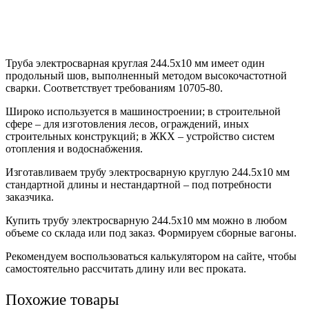
Труба электросварная круглая 244.5х10 мм имеет один
продольный шов, выполненный методом высокочастотной
сварки. Соответствует требованиям 10705-80.
Широко используется в машиностроении; в строительной
сфере – для изготовления лесов, ограждений, иных
строительных конструкций; в ЖКХ – устройство систем
отопления и водоснабжения.
Изготавливаем трубу электросварную круглую 244.5х10 мм
стандартной длины и нестандартной – под потребности
заказчика.
Купить трубу электросварную 244.5х10 мм можно в любом
объеме со склада или под заказ. Формируем сборные вагоны.
Рекомендуем воспользоваться калькулятором на сайте, чтобы
самостоятельно рассчитать длину или вес проката.
Похожие товары