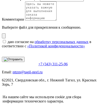
Комментарии
Выберите файл
для прикрепления к сообщению.
даю согласие на
обработку персональных данных
в
соответствии с
«Политикой конфиденциальности»
+7 (343) 311-25-96
Email:
nttzm@tagil-steel.ru
622021, Свердловская обл., г. Нижний Тагил, ул. Красных
Зорь, 7
На нашем сайте мы используем cookie для сбора
информации технического характера.