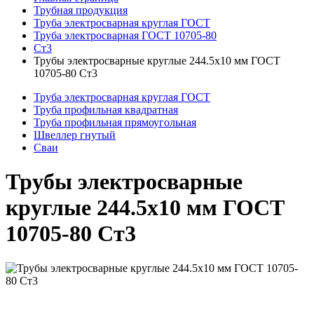
Трубная продукция
Труба электросварная круглая ГОСТ
Труба электросварная ГОСТ 10705-80
Ст3
Трубы электросварные круглые 244.5x10 мм ГОСТ
10705-80 Ст3
Труба электросварная круглая ГОСТ
Труба профильная квадратная
Труба профильная прямоугольная
Швеллер гнутый
Сваи
Трубы электросварные
круглые 244.5x10 мм ГОСТ
10705-80 Ст3