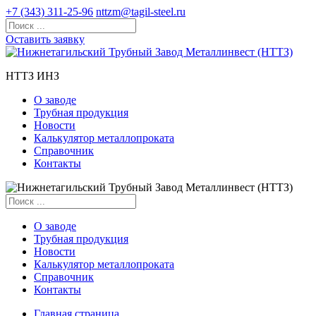
+7 (343) 311-25-96
nttzm@tagil-steel.ru
Оставить заявку
НТТЗ ИНЗ
О заводе
Трубная продукция
Новости
Калькулятор металлопроката
Справочник
Контакты
О заводе
Трубная продукция
Новости
Калькулятор металлопроката
Справочник
Контакты
Главная страница