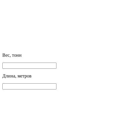
Вес, тонн
Длина, метров