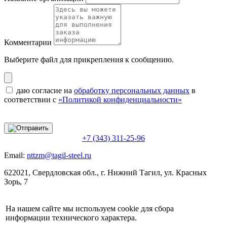
Комментарии
Выберите файл
для прикрепления к сообщению.
даю согласие на
обработку персональных данных
в
соответствии с
«Политикой конфиденциальности»
+7 (343) 311-25-96
Email:
nttzm@tagil-steel.ru
622021, Свердловская обл., г. Нижний Тагил, ул. Красных
Зорь, 7
На нашем сайте мы используем cookie для сбора
информации технического характера.