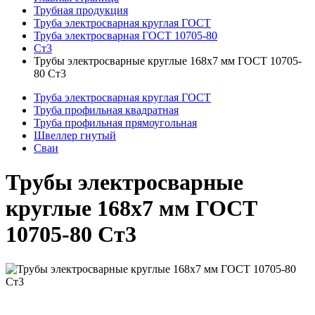
Трубная продукция
Труба электросварная круглая ГОСТ
Труба электросварная ГОСТ 10705-80
Ст3
Трубы электросварные круглые 168x7 мм ГОСТ 10705-
80 Ст3
Труба электросварная круглая ГОСТ
Труба профильная квадратная
Труба профильная прямоугольная
Швеллер гнутый
Сваи
Трубы электросварные
круглые 168x7 мм ГОСТ
10705-80 Ст3