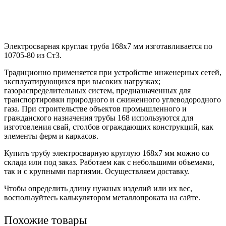
Электросварная круглая труба 168х7 мм изготавливается по
10705-80 из Ст3.
Традиционно применяется при устройстве инженерных сетей,
эксплуатирующихся при высоких нагрузках;
газораспределительных систем, предназначенных для
транспортировки природного и сжиженного углеводородного
газа. При строительстве объектов промышленного и
гражданского назначения трубы 168 используются для
изготовления свай, столбов ограждающих конструкций, как
элементы ферм и каркасов.
Купить трубу электросварную круглую 168х7 мм можно со
склада или под заказ. Работаем как с небольшими объемами,
так и с крупными партиями. Осуществляем доставку.
Чтобы определить длину нужных изделий или их вес,
воспользуйтесь калькулятором металлопроката на сайте.
Похожие товары