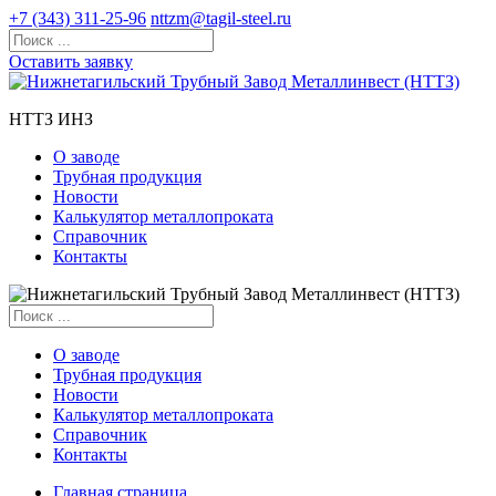
+7 (343) 311-25-96
nttzm@tagil-steel.ru
Оставить заявку
НТТЗ ИНЗ
О заводе
Трубная продукция
Новости
Калькулятор металлопроката
Справочник
Контакты
О заводе
Трубная продукция
Новости
Калькулятор металлопроката
Справочник
Контакты
Главная страница