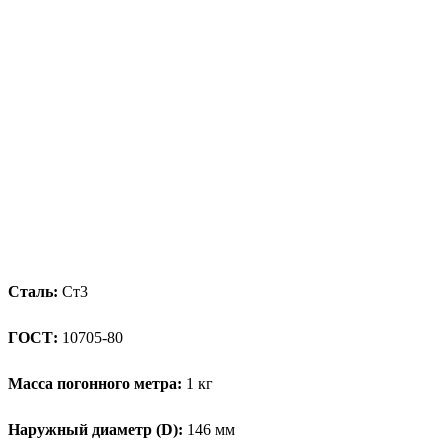
Сталь:
Ст3
ГОСТ:
10705-80
Масса погонного метра:
1 кг
Наружный диаметр (D):
146 мм