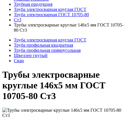
Трубная продукция
Труба электросварная круглая ГОСТ
Труба электросварная ГОСТ 10705-80
Ст3
Трубы электросварные круглые 146x5 мм ГОСТ 10705-
80 Ст3
Труба электросварная круглая ГОСТ
Труба профильная квадратная
Труба профильная прямоугольная
Швеллер гнутый
Сваи
Трубы электросварные
круглые 146x5 мм ГОСТ
10705-80 Ст3