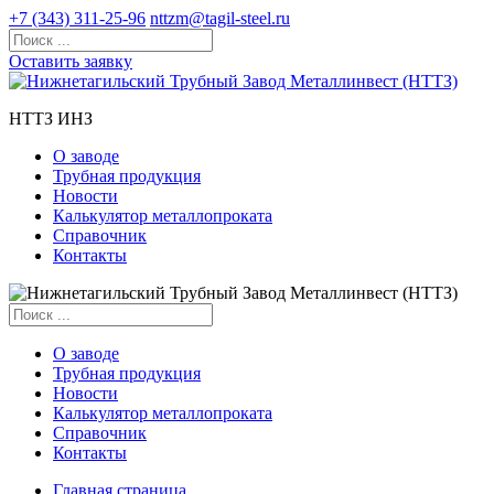
+7 (343) 311-25-96
nttzm@tagil-steel.ru
Оставить заявку
НТТЗ ИНЗ
О заводе
Трубная продукция
Новости
Калькулятор металлопроката
Справочник
Контакты
О заводе
Трубная продукция
Новости
Калькулятор металлопроката
Справочник
Контакты
Главная страница