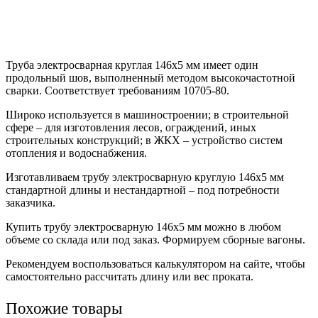
Труба электросварная круглая 146х5 мм имеет один
продольный шов, выполненный методом высокочастотной
сварки. Соответствует требованиям 10705-80.
Широко используется в машиностроении; в строительной
сфере – для изготовления лесов, ограждений, иных
строительных конструкций; в ЖКХ – устройство систем
отопления и водоснабжения.
Изготавливаем трубу электросварную круглую 146х5 мм
стандартной длины и нестандартной – под потребности
заказчика.
Купить трубу электросварную 146х5 мм можно в любом
объеме со склада или под заказ. Формируем сборные вагоны.
Рекомендуем воспользоваться калькулятором на сайте, чтобы
самостоятельно рассчитать длину или вес проката.
Похожие товары