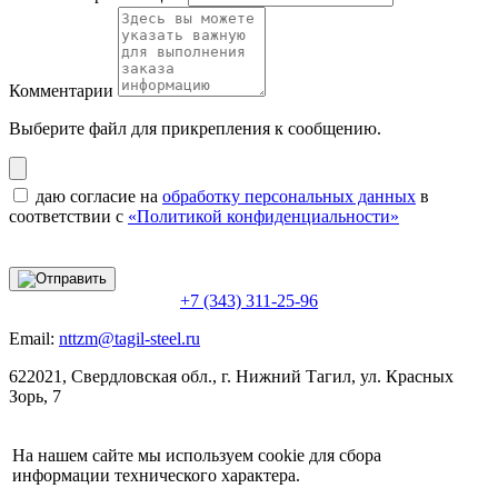
Комментарии
Выберите файл
для прикрепления к сообщению.
даю согласие на
обработку персональных данных
в
соответствии с
«Политикой конфиденциальности»
+7 (343) 311-25-96
Email:
nttzm@tagil-steel.ru
622021, Свердловская обл., г. Нижний Тагил, ул. Красных
Зорь, 7
На нашем сайте мы используем cookie для сбора
информации технического характера.