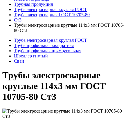
Трубная продукция
Труба электросварная круглая ГОСТ
Труба электросварная ГОСТ 10705-80
Ст3
Трубы электросварные круглые 114x3 мм ГОСТ 10705-
80 Ст3
Труба электросварная круглая ГОСТ
Труба профильная квадратная
Труба профильная прямоугольная
Швеллер гнутый
Сваи
Трубы электросварные
круглые 114x3 мм ГОСТ
10705-80 Ст3