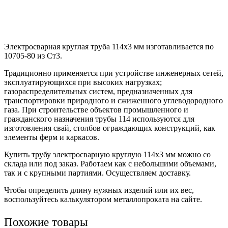
Электросварная круглая труба 114х3 мм изготавливается по
10705-80 из Ст3.
Традиционно применяется при устройстве инженерных сетей,
эксплуатирующихся при высоких нагрузках;
газораспределительных систем, предназначенных для
транспортировки природного и сжиженного углеводородного
газа. При строительстве объектов промышленного и
гражданского назначения трубы 114 используются для
изготовления свай, столбов ограждающих конструкций, как
элементы ферм и каркасов.
Купить трубу электросварную круглую 114х3 мм можно со
склада или под заказ. Работаем как с небольшими объемами,
так и с крупными партиями. Осуществляем доставку.
Чтобы определить длину нужных изделий или их вес,
воспользуйтесь калькулятором металлопроката на сайте.
Похожие товары