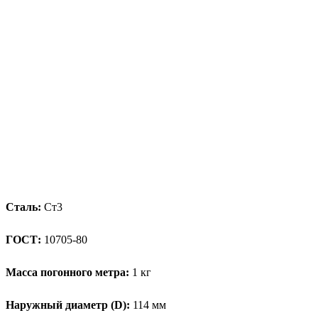
Сталь:
Ст3
ГОСТ:
10705-80
Масса погонного метра:
1 кг
Наружный диаметр (D):
114 мм