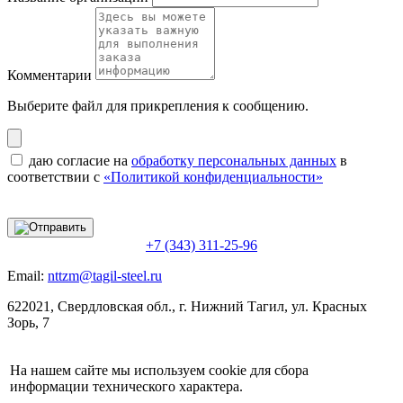
Комментарии
Выберите файл
для прикрепления к сообщению.
даю согласие на
обработку персональных данных
в
соответствии с
«Политикой конфиденциальности»
+7 (343) 311-25-96
Email:
nttzm@tagil-steel.ru
622021, Свердловская обл., г. Нижний Тагил, ул. Красных
Зорь, 7
На нашем сайте мы используем cookie для сбора
информации технического характера.