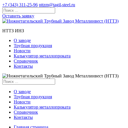
+7 (343) 311-25-96
nttzm@tagil-steel.ru
Оставить заявку
НТТЗ ИНЗ
О заводе
Трубная продукция
Новости
Калькулятор металлопроката
Справочник
Контакты
О заводе
Трубная продукция
Новости
Калькулятор металлопроката
Справочник
Контакты
Главная страница