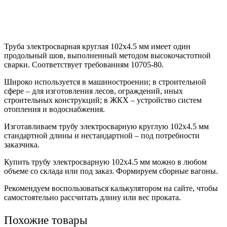
Труба электросварная круглая 102х4.5 мм имеет один
продольный шов, выполненный методом высокочастотной
сварки. Соответствует требованиям 10705-80.
Широко используется в машиностроении; в строительной
сфере – для изготовления лесов, ограждений, иных
строительных конструкций; в ЖКХ – устройство систем
отопления и водоснабжения.
Изготавливаем трубу электросварную круглую 102х4.5 мм
стандартной длины и нестандартной – под потребности
заказчика.
Купить трубу электросварную 102х4.5 мм можно в любом
объеме со склада или под заказ. Формируем сборные вагоны.
Рекомендуем воспользоваться калькулятором на сайте, чтобы
самостоятельно рассчитать длину или вес проката.
Похожие товары