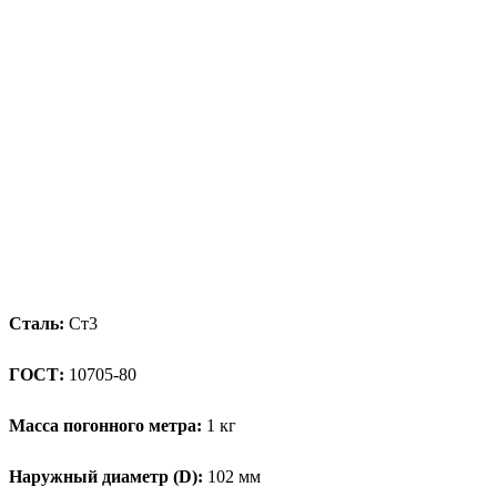
Сталь:
Ст3
ГОСТ:
10705-80
Масса погонного метра:
1 кг
Наружный диаметр (D):
102 мм