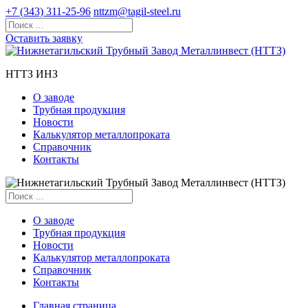
+7 (343) 311-25-96
nttzm@tagil-steel.ru
Оставить заявку
НТТЗ ИНЗ
О заводе
Трубная продукция
Новости
Калькулятор металлопроката
Справочник
Контакты
О заводе
Трубная продукция
Новости
Калькулятор металлопроката
Справочник
Контакты
Главная страница