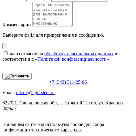
Комментарии
Выберите файл
для прикрепления к сообщению.
даю согласие на
обработку персональных данных
в
соответствии с
«Политикой конфиденциальности»
+7 (343) 311-25-96
Email:
nttzm@tagil-steel.ru
622021, Свердловская обл., г. Нижний Тагил, ул. Красных
Зорь, 7
На нашем сайте мы используем cookie для сбора
информации технического характера.