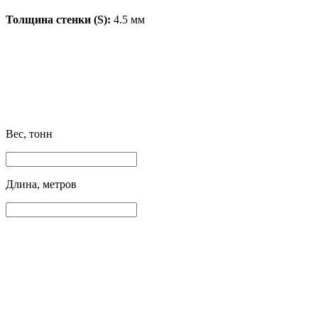
Толщина стенки (S):
4.5 мм
Вес, тонн
Длина, метров