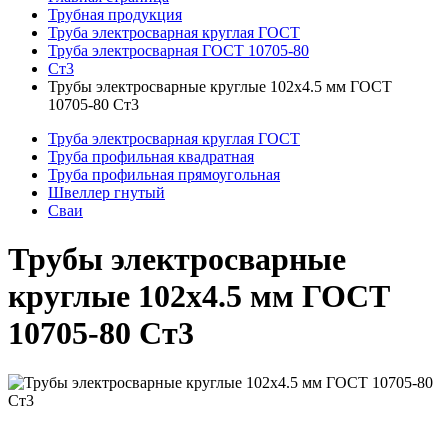
Трубная продукция
Труба электросварная круглая ГОСТ
Труба электросварная ГОСТ 10705-80
Ст3
Трубы электросварные круглые 102x4.5 мм ГОСТ
10705-80 Ст3
Труба электросварная круглая ГОСТ
Труба профильная квадратная
Труба профильная прямоугольная
Швеллер гнутый
Сваи
Трубы электросварные
круглые 102x4.5 мм ГОСТ
10705-80 Ст3