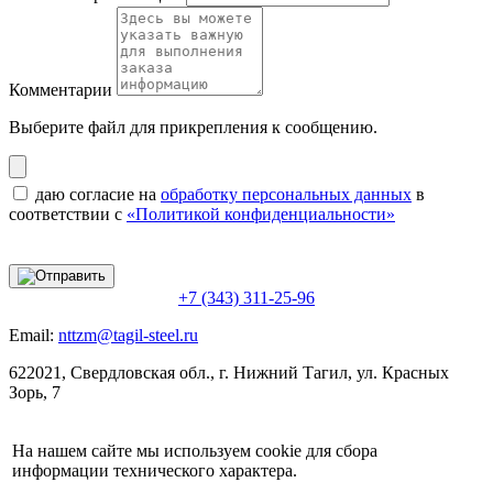
Комментарии
Выберите файл
для прикрепления к сообщению.
даю согласие на
обработку персональных данных
в
соответствии с
«Политикой конфиденциальности»
+7 (343) 311-25-96
Email:
nttzm@tagil-steel.ru
622021, Свердловская обл., г. Нижний Тагил, ул. Красных
Зорь, 7
На нашем сайте мы используем cookie для сбора
информации технического характера.