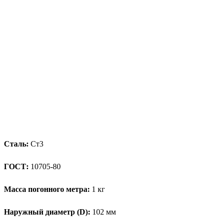
Сталь:
Ст3
ГОСТ:
10705-80
Масса погонного метра:
1 кг
Наружный диаметр (D):
102 мм