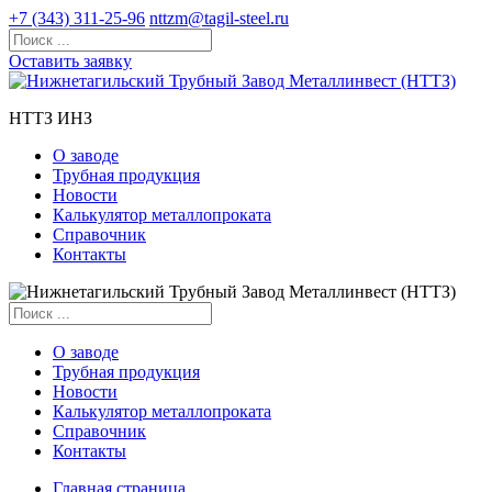
+7 (343) 311-25-96
nttzm@tagil-steel.ru
Оставить заявку
НТТЗ ИНЗ
О заводе
Трубная продукция
Новости
Калькулятор металлопроката
Справочник
Контакты
О заводе
Трубная продукция
Новости
Калькулятор металлопроката
Справочник
Контакты
Главная страница