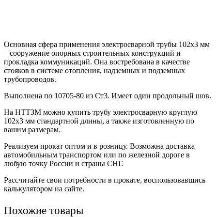
Основная сфера применения электросварной трубы 102х3 мм
– сооружение опорных строительных конструкций и
прокладка коммуникаций. Она востребована в качестве
стояков в системе отопления, надземных и подземных
трубопроводов.
Выполнена по 10705-80 из Ст3. Имеет один продольный шов.
На НТТЗМ можно купить трубу электросварную круглую
102х3 мм стандартной длины, а также изготовленную по
вашим размерам.
Реализуем прокат оптом и в розницу. Возможна доставка
автомобильным транспортом или по железной дороге в
любую точку России и страны СНГ.
Рассчитайте свои потребности в прокате, воспользовавшись
калькулятором на сайте.
Похожие товары