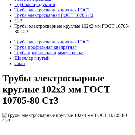
Трубная продукция
Труба электросварная круглая ГОСТ
Труба электросварная ГОСТ 10705-80
Ст3
Трубы электросварные круглые 102x3 мм ГОСТ 10705-
80 Ст3
Труба электросварная круглая ГОСТ
Труба профильная квадратная
Труба профильная прямоугольная
Швеллер гнутый
Сваи
Трубы электросварные
круглые 102x3 мм ГОСТ
10705-80 Ст3