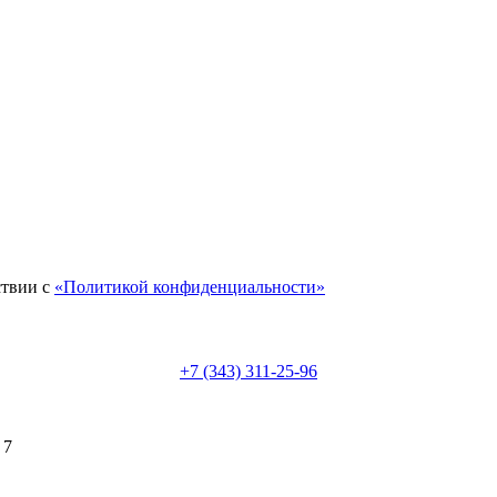
ствии с
«Политикой конфиденциальности»
+7 (343) 311-25-96
 7