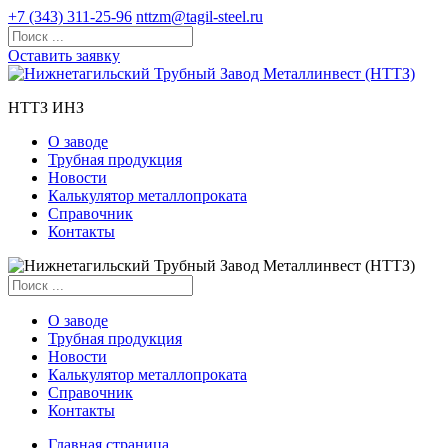
+7 (343) 311-25-96
nttzm@tagil-steel.ru
Оставить заявку
НТТЗ ИНЗ
О заводе
Трубная продукция
Новости
Калькулятор металлопроката
Справочник
Контакты
О заводе
Трубная продукция
Новости
Калькулятор металлопроката
Справочник
Контакты
Главная страница