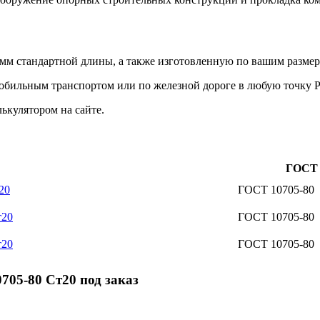
м стандартной длины, а также изготовленную по вашим размер
мобильным транспортом или по железной дороге в любую точку 
ькулятором на сайте.
ГОСТ
20
ГОСТ 10705-80
т20
ГОСТ 10705-80
т20
ГОСТ 10705-80
05-80 Ст20 под заказ