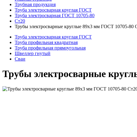
Трубная продукция
Труба электросварная круглая ГОСТ
Труба электросварная ГОСТ 10705-80
Ст20
Трубы электросварные круглые 89x3 мм ГОСТ 10705-80 
Труба электросварная круглая ГОСТ
Труба профильная квадратная
Труба профильная прямоугольная
Швеллер гнутый
Сваи
Трубы электросварные кругл