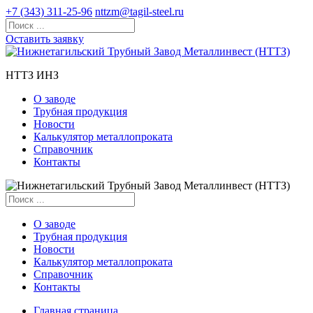
+7 (343) 311-25-96
nttzm@tagil-steel.ru
Оставить заявку
НТТЗ ИНЗ
О заводе
Трубная продукция
Новости
Калькулятор металлопроката
Справочник
Контакты
О заводе
Трубная продукция
Новости
Калькулятор металлопроката
Справочник
Контакты
Главная страница