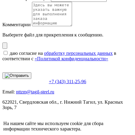
Комментарии
Выберите файл
для прикрепления к сообщению.
даю согласие на
обработку персональных данных
в
соответствии с
«Политикой конфиденциальности»
+7 (343) 311-25-96
Email:
nttzm@tagil-steel.ru
622021, Свердловская обл., г. Нижний Тагил, ул. Красных
Зорь, 7
На нашем сайте мы используем cookie для сбора
информации технического характера.