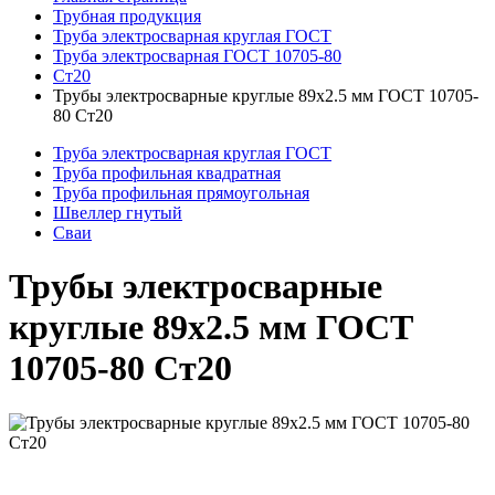
Трубная продукция
Труба электросварная круглая ГОСТ
Труба электросварная ГОСТ 10705-80
Ст20
Трубы электросварные круглые 89x2.5 мм ГОСТ 10705-
80 Ст20
Труба электросварная круглая ГОСТ
Труба профильная квадратная
Труба профильная прямоугольная
Швеллер гнутый
Сваи
Трубы электросварные
круглые 89x2.5 мм ГОСТ
10705-80 Ст20