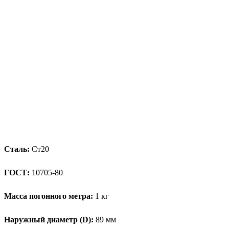
Сталь:
Ст20
ГОСТ:
10705-80
Масса погонного метра:
1 кг
Наружный диаметр (D):
89 мм