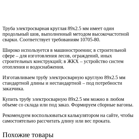
Труба электросварная круглая 89х2.5 мм имеет один
продольный шов, выполненный методом высокочастотной
сварки. Соответствует требованиям 10705-80.
Широко используется в машиностроении; в строительной
сфере – для изготовления лесов, ограждений, иных
строительных конструкций; в ЖКХ – устройство систем
отопления и водоснабжения.
Изготавливаем трубу электросварную круглую 89х2.5 мм
стандартной длины и нестандартной – под потребности
заказчика.
Купить трубу электросварную 89х2.5 мм можно в любом
объеме со склада или под заказ. Формируем сборные вагоны.
Рекомендуем воспользоваться калькулятором на сайте, чтобы
самостоятельно рассчитать длину или вес проката.
Похожие товары