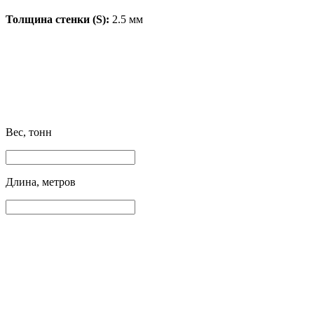
Толщина стенки (S):
2.5 мм
Вес, тонн
Длина, метров