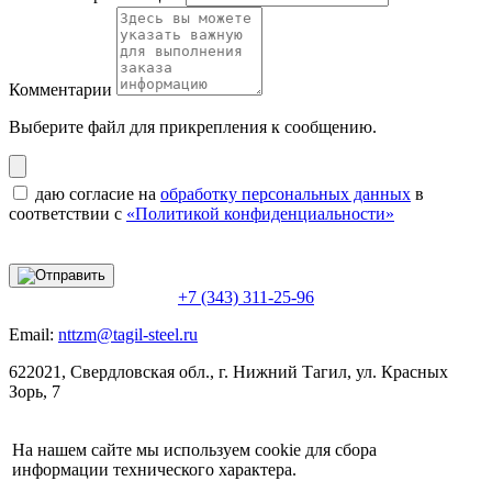
Комментарии
Выберите файл
для прикрепления к сообщению.
даю согласие на
обработку персональных данных
в
соответствии с
«Политикой конфиденциальности»
+7 (343) 311-25-96
Email:
nttzm@tagil-steel.ru
622021, Свердловская обл., г. Нижний Тагил, ул. Красных
Зорь, 7
На нашем сайте мы используем cookie для сбора
информации технического характера.