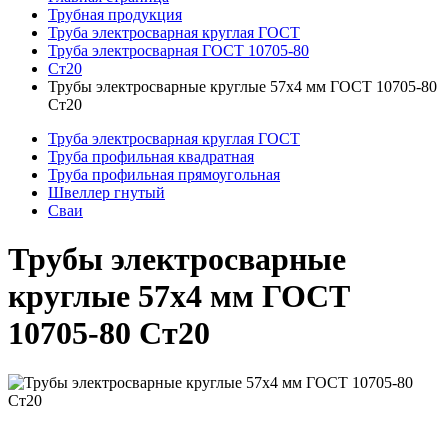
Трубная продукция
Труба электросварная круглая ГОСТ
Труба электросварная ГОСТ 10705-80
Ст20
Трубы электросварные круглые 57x4 мм ГОСТ 10705-80
Ст20
Труба электросварная круглая ГОСТ
Труба профильная квадратная
Труба профильная прямоугольная
Швеллер гнутый
Сваи
Трубы электросварные
круглые 57x4 мм ГОСТ
10705-80 Ст20