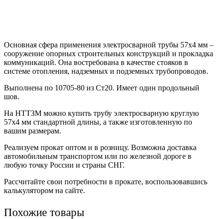
Основная сфера применения электросварной трубы 57х4 мм –
сооружение опорных строительных конструкций и прокладка
коммуникаций. Она востребована в качестве стояков в
системе отопления, надземных и подземных трубопроводов.
Выполнена по 10705-80 из Ст20. Имеет один продольный
шов.
На НТТЗМ можно купить трубу электросварную круглую
57х4 мм стандартной длины, а также изготовленную по
вашим размерам.
Реализуем прокат оптом и в розницу. Возможна доставка
автомобильным транспортом или по железной дороге в
любую точку России и страны СНГ.
Рассчитайте свои потребности в прокате, воспользовавшись
калькулятором на сайте.
Похожие товары