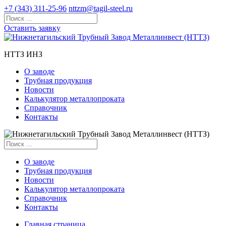
+7 (343) 311-25-96
nttzm@tagil-steel.ru
Оставить заявку
НТТЗ ИНЗ
О заводе
Трубная продукция
Новости
Калькулятор металлопроката
Справочник
Контакты
О заводе
Трубная продукция
Новости
Калькулятор металлопроката
Справочник
Контакты
Главная страница