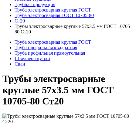
Трубная продукция
Труба электросварная круглая ГОСТ
Труба электросварная ГОСТ 10705-80
Ст20
Трубы электросварные круглые 57x3.5 мм ГОСТ 10705-
80 Ст20
Труба электросварная круглая ГОСТ
Труба профильная квадратная
Труба профильная прямоугольная
Швеллер гнутый
Сваи
Трубы электросварные
круглые 57x3.5 мм ГОСТ
10705-80 Ст20