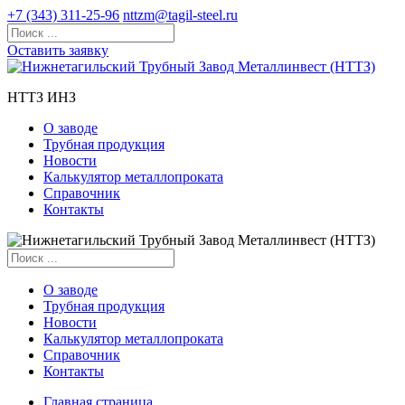
+7 (343) 311-25-96
nttzm@tagil-steel.ru
Оставить заявку
НТТЗ ИНЗ
О заводе
Трубная продукция
Новости
Калькулятор металлопроката
Справочник
Контакты
О заводе
Трубная продукция
Новости
Калькулятор металлопроката
Справочник
Контакты
Главная страница