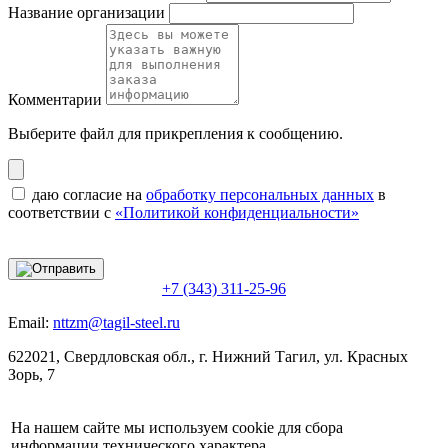
Название организации
Комментарии
Выберите файл
для прикрепления к сообщению.
даю согласие на
обработку персональных данных
в
соответствии с
«Политикой конфиденциальности»
+7 (343) 311-25-96
Email:
nttzm@tagil-steel.ru
622021, Свердловская обл., г. Нижний Тагил, ул. Красных
Зорь, 7
На нашем сайте мы используем cookie для сбора
информации технического характера.