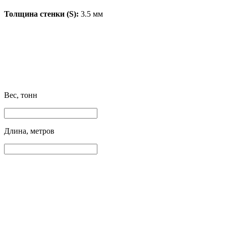
Толщина стенки (S):
3.5 мм
Вес, тонн
Длина, метров