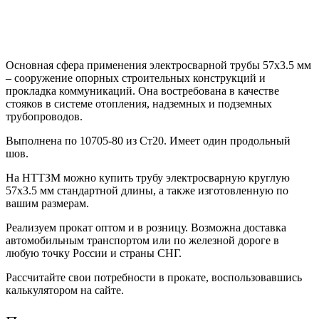
Основная сфера применения электросварной трубы 57х3.5 мм
– сооружение опорных строительных конструкций и
прокладка коммуникаций. Она востребована в качестве
стояков в системе отопления, надземных и подземных
трубопроводов.
Выполнена по 10705-80 из Ст20. Имеет один продольный
шов.
На НТТЗМ можно купить трубу электросварную круглую
57х3.5 мм стандартной длины, а также изготовленную по
вашим размерам.
Реализуем прокат оптом и в розницу. Возможна доставка
автомобильным транспортом или по железной дороге в
любую точку России и страны СНГ.
Рассчитайте свои потребности в прокате, воспользовавшись
калькулятором на сайте.