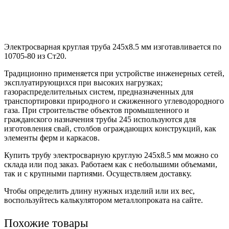
Электросварная круглая труба 245х8.5 мм изготавливается по
10705-80 из Ст20.
Традиционно применяется при устройстве инженерных сетей,
эксплуатирующихся при высоких нагрузках;
газораспределительных систем, предназначенных для
транспортировки природного и сжиженного углеводородного
газа. При строительстве объектов промышленного и
гражданского назначения трубы 245 используются для
изготовления свай, столбов ограждающих конструкций, как
элементы ферм и каркасов.
Купить трубу электросварную круглую 245х8.5 мм можно со
склада или под заказ. Работаем как с небольшими объемами,
так и с крупными партиями. Осуществляем доставку.
Чтобы определить длину нужных изделий или их вес,
воспользуйтесь калькулятором металлопроката на сайте.
Похожие товары