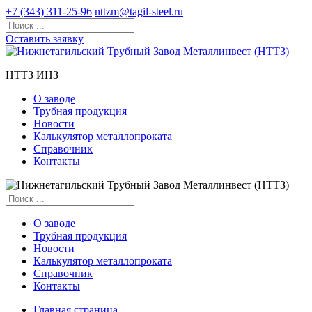
+7 (343) 311-25-96
nttzm@tagil-steel.ru
Оставить заявку
НТТЗ ИНЗ
О заводе
Трубная продукция
Новости
Калькулятор металлопроката
Справочник
Контакты
О заводе
Трубная продукция
Новости
Калькулятор металлопроката
Справочник
Контакты
Главная страница