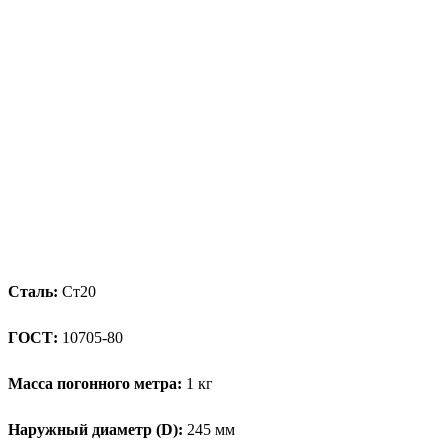
Сталь:
Ст20
ГОСТ:
10705-80
Масса погонного метра:
1 кг
Наружный диаметр (D):
245 мм