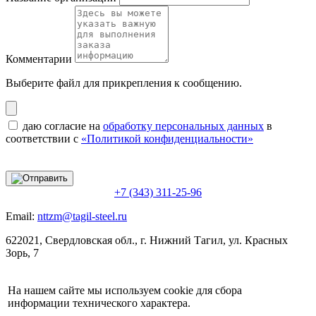
Комментарии
Выберите файл
для прикрепления к сообщению.
даю согласие на
обработку персональных данных
в
соответствии с
«Политикой конфиденциальности»
+7 (343) 311-25-96
Email:
nttzm@tagil-steel.ru
622021, Свердловская обл., г. Нижний Тагил, ул. Красных
Зорь, 7
На нашем сайте мы используем cookie для сбора
информации технического характера.