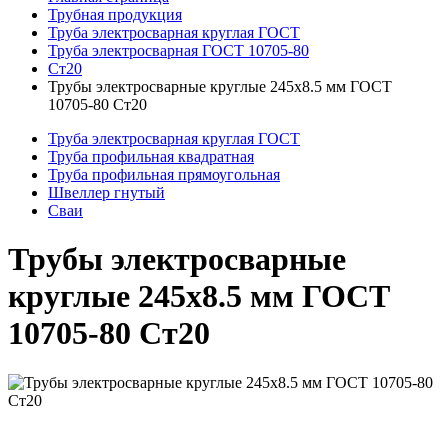
Трубная продукция
Труба электросварная круглая ГОСТ
Труба электросварная ГОСТ 10705-80
Ст20
Трубы электросварные круглые 245x8.5 мм ГОСТ
10705-80 Ст20
Труба электросварная круглая ГОСТ
Труба профильная квадратная
Труба профильная прямоугольная
Швеллер гнутый
Сваи
Трубы электросварные
круглые 245x8.5 мм ГОСТ
10705-80 Ст20