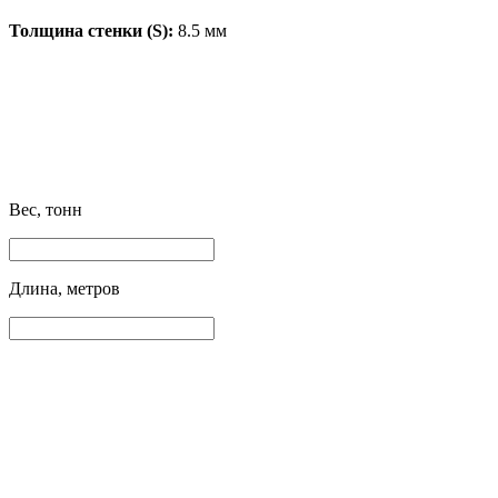
Толщина стенки (S):
8.5 мм
Вес, тонн
Длина, метров