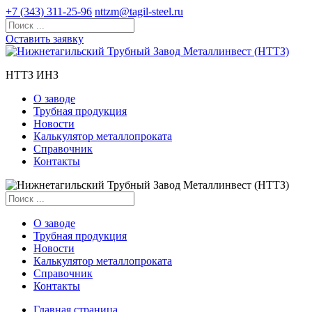
+7 (343) 311-25-96
nttzm@tagil-steel.ru
Оставить заявку
НТТЗ ИНЗ
О заводе
Трубная продукция
Новости
Калькулятор металлопроката
Справочник
Контакты
О заводе
Трубная продукция
Новости
Калькулятор металлопроката
Справочник
Контакты
Главная страница