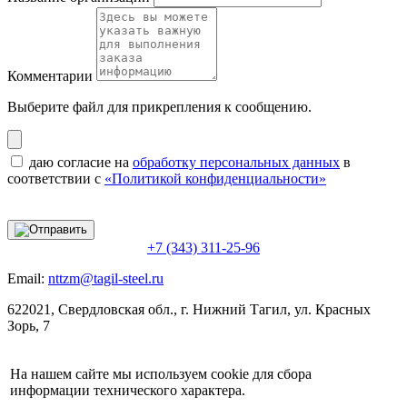
Комментарии
Выберите файл
для прикрепления к сообщению.
даю согласие на
обработку персональных данных
в
соответствии с
«Политикой конфиденциальности»
+7 (343) 311-25-96
Email:
nttzm@tagil-steel.ru
622021, Свердловская обл., г. Нижний Тагил, ул. Красных
Зорь, 7
На нашем сайте мы используем cookie для сбора
информации технического характера.