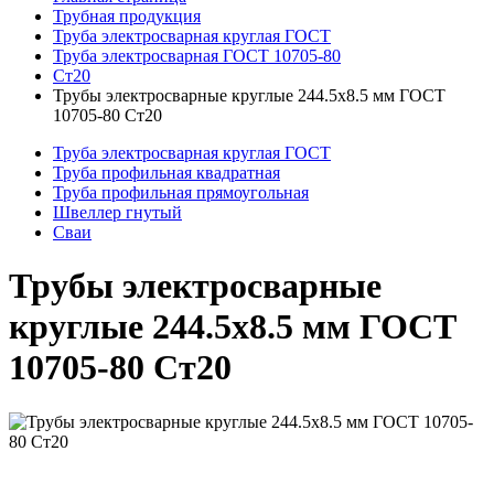
Трубная продукция
Труба электросварная круглая ГОСТ
Труба электросварная ГОСТ 10705-80
Ст20
Трубы электросварные круглые 244.5x8.5 мм ГОСТ
10705-80 Ст20
Труба электросварная круглая ГОСТ
Труба профильная квадратная
Труба профильная прямоугольная
Швеллер гнутый
Сваи
Трубы электросварные
круглые 244.5x8.5 мм ГОСТ
10705-80 Ст20