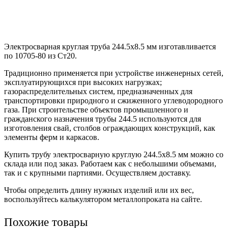
Электросварная круглая труба 244.5х8.5 мм изготавливается
по 10705-80 из Ст20.
Традиционно применяется при устройстве инженерных сетей,
эксплуатирующихся при высоких нагрузках;
газораспределительных систем, предназначенных для
транспортировки природного и сжиженного углеводородного
газа. При строительстве объектов промышленного и
гражданского назначения трубы 244.5 используются для
изготовления свай, столбов ограждающих конструкций, как
элементы ферм и каркасов.
Купить трубу электросварную круглую 244.5х8.5 мм можно со
склада или под заказ. Работаем как с небольшими объемами,
так и с крупными партиями. Осуществляем доставку.
Чтобы определить длину нужных изделий или их вес,
воспользуйтесь калькулятором металлопроката на сайте.
Похожие товары