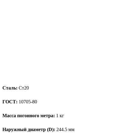
Сталь:
Ст20
ГОСТ:
10705-80
Масса погонного метра:
1 кг
Наружный диаметр (D):
244.5 мм