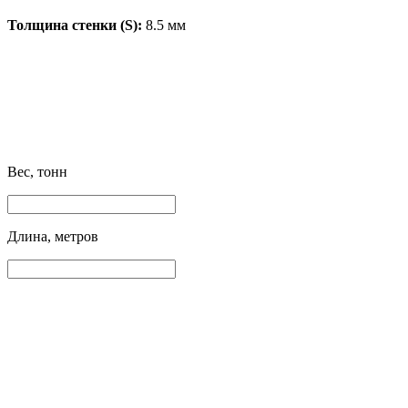
Толщина стенки (S):
8.5 мм
Вес, тонн
Длина, метров