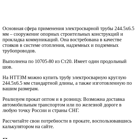
Основная сфера применения электросварной трубы 244.5х6.5
мм – сооружение опорных строительных конструкций и
прокладка коммуникаций. Она востребована в качестве
стояков в системе отопления, надземных и подземных
трубопроводов.
Выполнена по 10705-80 из Ст20. Имеет один продольный
шов.
На НТТЗМ можно купить трубу электросварную круглую
244.5х6.5 мм стандартной длины, а также изготовленную по
вашим размерам.
Реализуем прокат оптом и в розницу. Возможна доставка
автомобильным транспортом или по железной дороге в
любую точку России и страны СНГ.
Рассчитайте свои потребности в прокате, воспользовавшись
калькулятором на сайте.