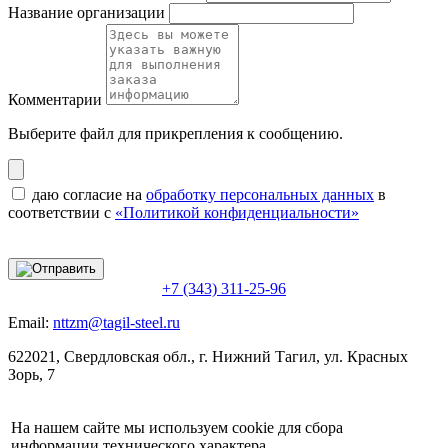
Название организации
Комментарии
Выберите файл
для прикрепления к сообщению.
даю согласие на
обработку персональных данных
в
соответствии с
«Политикой конфиденциальности»
+7 (343) 311-25-96
Email:
nttzm@tagil-steel.ru
622021, Свердловская обл., г. Нижний Тагил, ул. Красных
Зорь, 7
На нашем сайте мы используем cookie для сбора
информации технического характера.