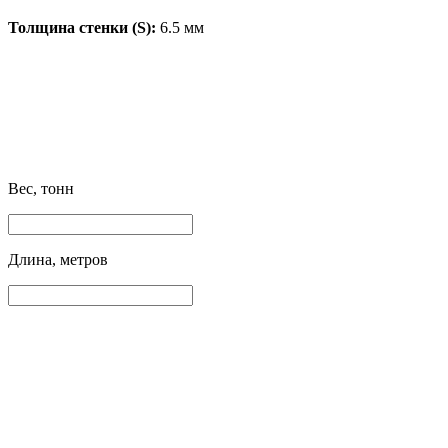
Толщина стенки (S):
6.5 мм
Вес, тонн
Длина, метров