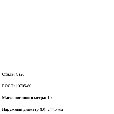
Сталь:
Ст20
ГОСТ:
10705-80
Масса погонного метра:
1 кг
Наружный диаметр (D):
244.5 мм