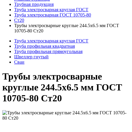
Трубная продукция
Труба электросварная круглая ГОСТ
Труба электросварная ГОСТ 10705-80
Ст20
Трубы электросварные круглые 244.5x6.5 мм ГОСТ
10705-80 Ст20
Труба электросварная круглая ГОСТ
Труба профильная квадратная
Труба профильная прямоугольная
Швеллер гнутый
Сваи
Трубы электросварные
круглые 244.5x6.5 мм ГОСТ
10705-80 Ст20