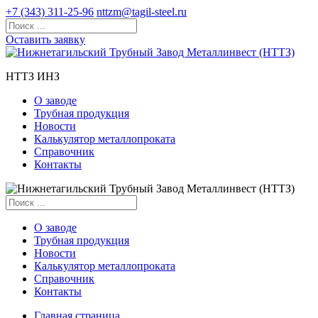
+7 (343) 311-25-96
nttzm@tagil-steel.ru
Оставить заявку
НТТЗ ИНЗ
О заводе
Трубная продукция
Новости
Калькулятор металлопроката
Справочник
Контакты
О заводе
Трубная продукция
Новости
Калькулятор металлопроката
Справочник
Контакты
Главная страница