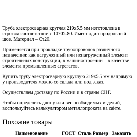
Труба электросварная круглая 219х5.5 мм изготовлена в
строгом соответствии с 10705-80. Имеет один продольный
шов. Материал – Ст20.
Применяется при прокладке трубопроводов различного
назначения; как нагруженный или ненагруженный элемент
строительных конструкций; в машиностроении – в качестве
элемента промышленных агрегатов.
Купить трубу электросварную круглую 219х5.5 мм напрямую
у производителя можно со склада или под заказ.
Осуществляем доставку по России и в страны СНГ.
Чтобы определить длину или вес необходимых изделий,
воспользуйтесь калькулятором металлопроката на сайте.
Похожие товары
Наименование
ГОСТ
Сталь
Размер
Заказать