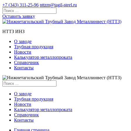
+7 (343) 311-25-96
nttzm@tagil-steel.ru
Оставить заявку
НТТЗ ИНЗ
О заводе
Трубная продукция
Новости
Калькулятор металлопроката
Справочник
Контакты
О заводе
Трубная продукция
Новости
Калькулятор металлопроката
Справочник
Контакты
Главная страница