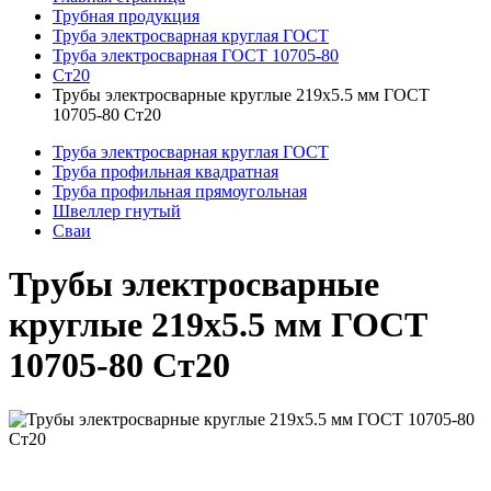
Трубная продукция
Труба электросварная круглая ГОСТ
Труба электросварная ГОСТ 10705-80
Ст20
Трубы электросварные круглые 219x5.5 мм ГОСТ
10705-80 Ст20
Труба электросварная круглая ГОСТ
Труба профильная квадратная
Труба профильная прямоугольная
Швеллер гнутый
Сваи
Трубы электросварные
круглые 219x5.5 мм ГОСТ
10705-80 Ст20