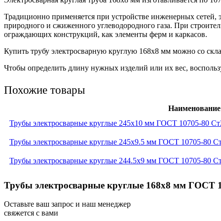
Традиционно применяется при устройстве инженерных сетей, 
природного и сжиженного углеводородного газа. При строител
ограждающих конструкций, как элементы ферм и каркасов.
Купить трубу электросварную круглую 168х8 мм можно со склад
Чтобы определить длину нужных изделий или их вес, воспользу
Похожие товары
Наименование
Трубы электросварные круглые 245x10 мм ГОСТ 10705-80 Ст
Трубы электросварные круглые 245x9.5 мм ГОСТ 10705-80 С
Трубы электросварные круглые 244.5x9 мм ГОСТ 10705-80 С
Трубы электросварные круглые 168x8 мм ГОСТ 10
Оставьте ваш запрос и наш менеджер
свяжется с вами