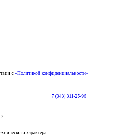
ствии с
«Политикой конфиденциальности»
+7 (343) 311-25-96
 7
ехнического характера.