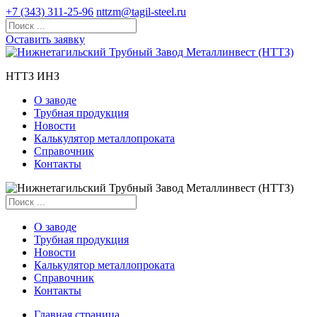
+7 (343) 311-25-96
nttzm@tagil-steel.ru
Оставить заявку
НТТЗ ИНЗ
О заводе
Трубная продукция
Новости
Калькулятор металлопроката
Справочник
Контакты
О заводе
Трубная продукция
Новости
Калькулятор металлопроката
Справочник
Контакты
Главная страница