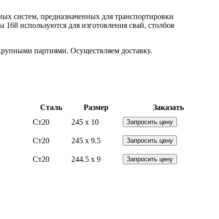
ных систем, предназначенных для транспортировки
 168 используются для изготовления свай, столбов
 крупными партиями. Осуществляем доставку.
Сталь
Размер
Заказать
Ст20
245 x 10
Запросить цену
Ст20
245 x 9.5
Запросить цену
Ст20
244.5 x 9
Запросить цену