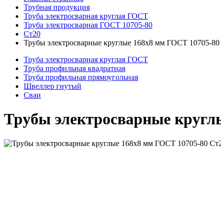
Трубная продукция
Труба электросварная круглая ГОСТ
Труба электросварная ГОСТ 10705-80
Ст20
Трубы электросварные круглые 168x8 мм ГОСТ 10705-80
Труба электросварная круглая ГОСТ
Труба профильная квадратная
Труба профильная прямоугольная
Швеллер гнутый
Сваи
Трубы электросварные кругл