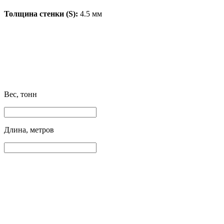
Толщина стенки (S):
4.5 мм
Вес, тонн
Длина, метров