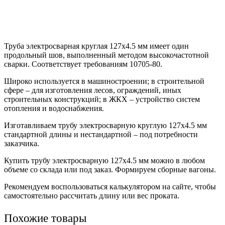
Труба электросварная круглая 127х4.5 мм имеет один
продольный шов, выполненный методом высокочастотной
сварки. Соответствует требованиям 10705-80.
Широко используется в машиностроении; в строительной
сфере – для изготовления лесов, ограждений, иных
строительных конструкций; в ЖКХ – устройство систем
отопления и водоснабжения.
Изготавливаем трубу электросварную круглую 127х4.5 мм
стандартной длины и нестандартной – под потребности
заказчика.
Купить трубу электросварную 127х4.5 мм можно в любом
объеме со склада или под заказ. Формируем сборные вагоны.
Рекомендуем воспользоваться калькулятором на сайте, чтобы
самостоятельно рассчитать длину или вес проката.
Похожие товары