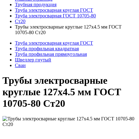
Трубная продукция
Труба электросварная круглая ГОСТ
Труба электросварная ГОСТ 10705-80
Ст20
Трубы электросварные круглые 127x4.5 мм ГОСТ
10705-80 Ст20
Труба электросварная круглая ГОСТ
Труба профильная квадратная
Труба профильная прямоугольная
Швеллер гнутый
Сваи
Трубы электросварные
круглые 127x4.5 мм ГОСТ
10705-80 Ст20