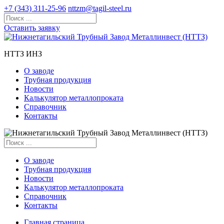
+7 (343) 311-25-96
nttzm@tagil-steel.ru
Оставить заявку
НТТЗ ИНЗ
О заводе
Трубная продукция
Новости
Калькулятор металлопроката
Справочник
Контакты
О заводе
Трубная продукция
Новости
Калькулятор металлопроката
Справочник
Контакты
Главная страница