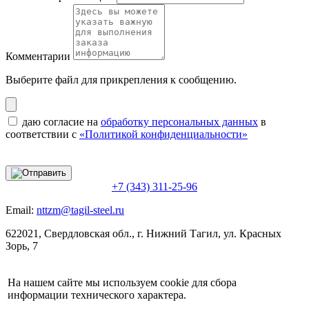
Комментарии
Выберите файл
для прикрепления к сообщению.
даю согласие на
обработку персональных данных
в
соответствии с
«Политикой конфиденциальности»
+7 (343) 311-25-96
Email:
nttzm@tagil-steel.ru
622021, Свердловская обл., г. Нижний Тагил, ул. Красных
Зорь, 7
На нашем сайте мы используем cookie для сбора
информации технического характера.