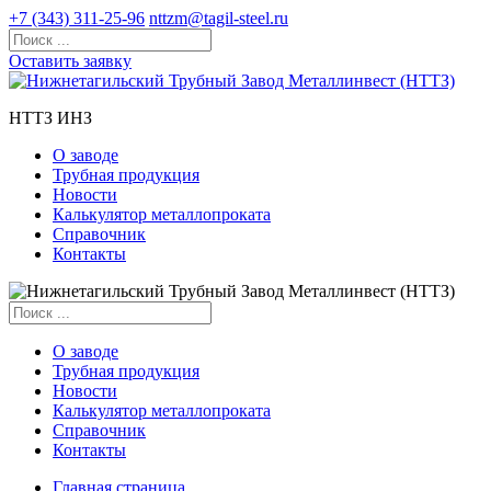
+7 (343) 311-25-96
nttzm@tagil-steel.ru
Оставить заявку
НТТЗ ИНЗ
О заводе
Трубная продукция
Новости
Калькулятор металлопроката
Справочник
Контакты
О заводе
Трубная продукция
Новости
Калькулятор металлопроката
Справочник
Контакты
Главная страница