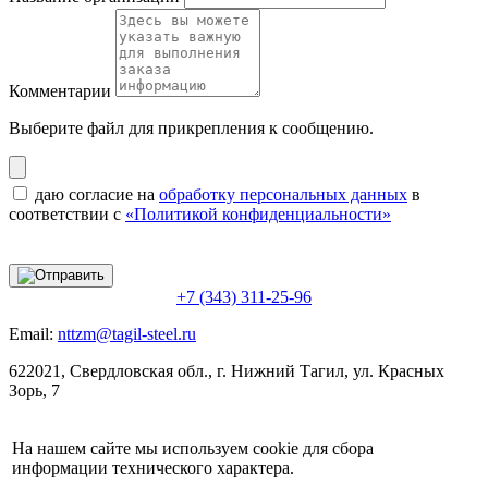
Комментарии
Выберите файл
для прикрепления к сообщению.
даю согласие на
обработку персональных данных
в
соответствии с
«Политикой конфиденциальности»
+7 (343) 311-25-96
Email:
nttzm@tagil-steel.ru
622021, Свердловская обл., г. Нижний Тагил, ул. Красных
Зорь, 7
На нашем сайте мы используем cookie для сбора
информации технического характера.