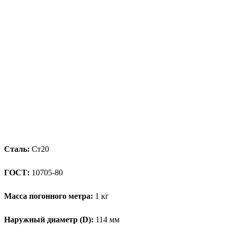
Сталь:
Ст20
ГОСТ:
10705-80
Масса погонного метра:
1 кг
Наружный диаметр (D):
114 мм