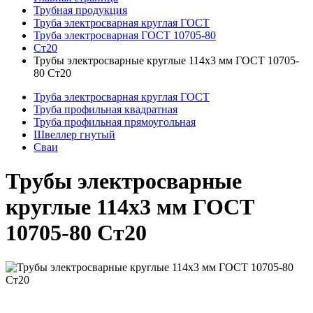
Трубная продукция
Труба электросварная круглая ГОСТ
Труба электросварная ГОСТ 10705-80
Ст20
Трубы электросварные круглые 114x3 мм ГОСТ 10705-
80 Ст20
Труба электросварная круглая ГОСТ
Труба профильная квадратная
Труба профильная прямоугольная
Швеллер гнутый
Сваи
Трубы электросварные
круглые 114x3 мм ГОСТ
10705-80 Ст20