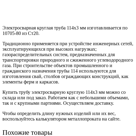
Электросварная круглая труба 114х3 мм изготавливается по
10705-80 из Ст20.
Традиционно применяется при устройстве инженерных сетей,
эксплуатирующихся при высоких нагрузках;
газораспределительных систем, предназначенных для
транспортировки природного и сжиженного углеводородного
газа. При строительстве объектов промышленного и
гражданского назначения трубы 114 используются для
изготовления свай, столбов ограждающих конструкций, как
элементы ферм и каркасов.
Купить трубу электросварную круглую 114х3 мм можно со
склада или под заказ. Работаем как с небольшими объемами,
так и с крупными партиями. Осуществляем доставку.
Чтобы определить длину нужных изделий или их вес,
воспользуйтесь калькулятором металлопроката на сайте.
Похожие товары