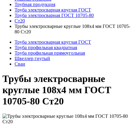
Трубная продукция
Труба электросварная круглая ГОСТ
Труба электросварная ГОСТ 10705-80
Ст20
Трубы электросварные круглые 108x4 мм ГОСТ 10705-
80 Ст20
Труба электросварная круглая ГОСТ
Труба профильная квадратная
Труба профильная прямоугольная
Швеллер гнутый
Сваи
Трубы электросварные
круглые 108x4 мм ГОСТ
10705-80 Ст20