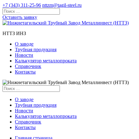
+7 (343) 311-25-96
nttzm@tagil-steel.ru
Оставить заявку
НТТЗ ИНЗ
О заводе
Трубная продукция
Новости
Калькулятор металлопроката
Справочник
Контакты
О заводе
Трубная продукция
Новости
Калькулятор металлопроката
Справочник
Контакты
Главная страница