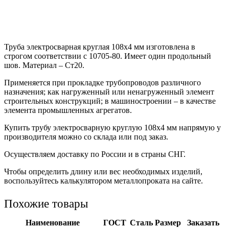
Труба электросварная круглая 108х4 мм изготовлена в
строгом соответствии с 10705-80. Имеет один продольный
шов. Материал – Ст20.
Применяется при прокладке трубопроводов различного
назначения; как нагруженный или ненагруженный элемент
строительных конструкций; в машиностроении – в качестве
элемента промышленных агрегатов.
Купить трубу электросварную круглую 108х4 мм напрямую у
производителя можно со склада или под заказ.
Осуществляем доставку по России и в страны СНГ.
Чтобы определить длину или вес необходимых изделий,
воспользуйтесь калькулятором металлопроката на сайте.
Похожие товары
Наименование
ГОСТ
Сталь
Размер
Заказать