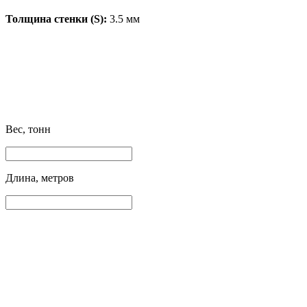
Толщина стенки (S):
3.5 мм
Вес, тонн
Длина, метров