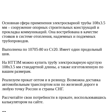
Основная сфера применения электросварной трубы 108х3.5
мм – сооружение опорных строительных конструкций и
прокладка коммуникаций. Она востребована в качестве
стояков в системе отопления, надземных и подземных
трубопроводов.
Выполнена по 10705-80 из Ст20. Имеет один продольный
шов.
На НТТЗМ можно купить трубу электросварную круглую
108х3.5 мм стандартной длины, а также изготовленную по
вашим размерам.
Реализуем прокат оптом и в розницу. Возможна доставка
автомобильным транспортом или по железной дороге в
любую точку России и страны СНГ.
Рассчитайте свои потребности в прокате, воспользовавшись
калькулятором на сайте.