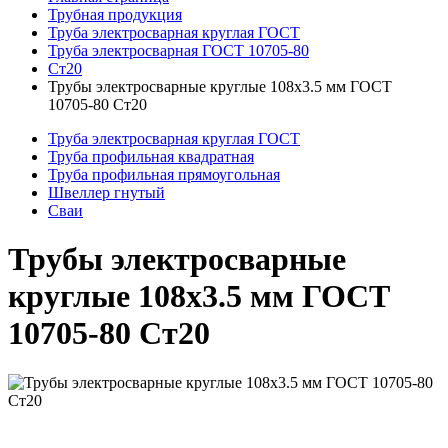
Трубная продукция
Труба электросварная круглая ГОСТ
Труба электросварная ГОСТ 10705-80
Ст20
Трубы электросварные круглые 108x3.5 мм ГОСТ
10705-80 Ст20
Труба электросварная круглая ГОСТ
Труба профильная квадратная
Труба профильная прямоугольная
Швеллер гнутый
Сваи
Трубы электросварные
круглые 108x3.5 мм ГОСТ
10705-80 Ст20