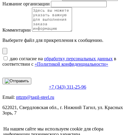
Название организации
Комментарии
Выберите файл
для прикрепления к сообщению.
даю согласие на
обработку персональных данных
в
соответствии с
«Политикой конфиденциальности»
+7 (343) 311-25-96
Email:
nttzm@tagil-steel.ru
622021, Свердловская обл., г. Нижний Тагил, ул. Красных
Зорь, 7
На нашем сайте мы используем cookie для сбора
информации технического характера.