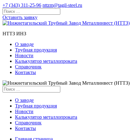
+7 (343) 311-25-96
nttzm@tagil-steel.ru
Оставить заявку
НТТЗ ИНЗ
О заводе
Трубная продукция
Новости
Калькулятор металлопроката
Справочник
Контакты
О заводе
Трубная продукция
Новости
Калькулятор металлопроката
Справочник
Контакты
Главная страница