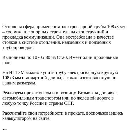
Основная сфера применения электросварной трубы 108х3 мм
– сооружение опорных строительных конструкций и
прокладка коммуникаций. Она востребована в качестве
стояков в системе отопления, надземных и подземных
трубопроводов.
Выполнена по 10705-80 из Ст20. Имеет один продольный
шов.
На НТТЗМ можно купить трубу электросварную круглую
108х3 мм стандартной длины, а также изготовленную по
вашим размерам.
Реализуем прокат оптом и в розницу. Возможна доставка
автомобильным транспортом или по железной дороге в
любую точку России и страны СНГ.
Рассчитайте свои потребности в прокате, воспользовавшись
калькулятором на сайте.