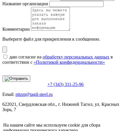
Название организации
Комментарии
Выберите файл
для прикрепления к сообщению.
даю согласие на
обработку персональных данных
в
соответствии с
«Политикой конфиденциальности»
+7 (343) 311-25-96
Email:
nttzm@tagil-steel.ru
622021, Свердловская обл., г. Нижний Тагил, ул. Красных
Зорь, 7
На нашем сайте мы используем cookie для сбора
информации технического характера.