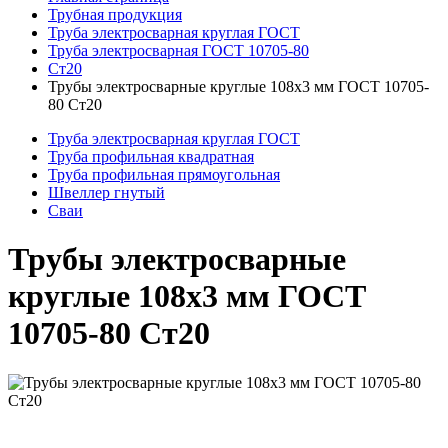
Трубная продукция
Труба электросварная круглая ГОСТ
Труба электросварная ГОСТ 10705-80
Ст20
Трубы электросварные круглые 108x3 мм ГОСТ 10705-
80 Ст20
Труба электросварная круглая ГОСТ
Труба профильная квадратная
Труба профильная прямоугольная
Швеллер гнутый
Сваи
Трубы электросварные
круглые 108x3 мм ГОСТ
10705-80 Ст20