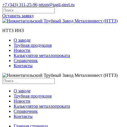
+7 (343) 311-25-96
nttzm@tagil-steel.ru
Оставить заявку
НТТЗ ИНЗ
О заводе
Трубная продукция
Новости
Калькулятор металлопроката
Справочник
Контакты
О заводе
Трубная продукция
Новости
Калькулятор металлопроката
Справочник
Контакты
Главная страница