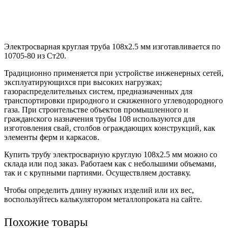
Электросварная круглая труба 108х2.5 мм изготавливается по
10705-80 из Ст20.
Традиционно применяется при устройстве инженерных сетей,
эксплуатирующихся при высоких нагрузках;
газораспределительных систем, предназначенных для
транспортировки природного и сжиженного углеводородного
газа. При строительстве объектов промышленного и
гражданского назначения трубы 108 используются для
изготовления свай, столбов ограждающих конструкций, как
элементы ферм и каркасов.
Купить трубу электросварную круглую 108х2.5 мм можно со
склада или под заказ. Работаем как с небольшими объемами,
так и с крупными партиями. Осуществляем доставку.
Чтобы определить длину нужных изделий или их вес,
воспользуйтесь калькулятором металлопроката на сайте.
Похожие товары