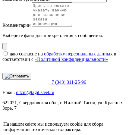
Комментарии
Выберите файл
для прикрепления к сообщению.
даю согласие на
обработку персональных данных
в
соответствии с
«Политикой конфиденциальности»
+7 (343) 311-25-96
Email:
nttzm@tagil-steel.ru
622021, Свердловская обл., г. Нижний Тагил, ул. Красных
Зорь, 7
На нашем сайте мы используем cookie для сбора
информации технического характера.