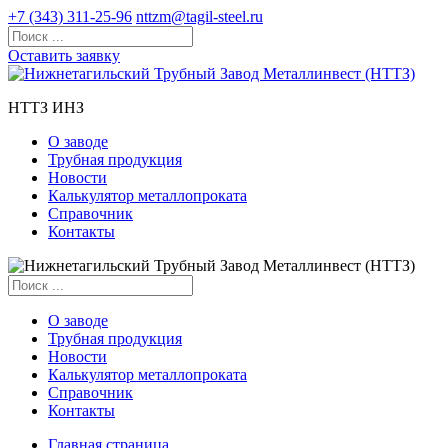
+7 (343) 311-25-96
nttzm@tagil-steel.ru
Оставить заявку
НТТЗ ИНЗ
О заводе
Трубная продукция
Новости
Калькулятор металлопроката
Справочник
Контакты
О заводе
Трубная продукция
Новости
Калькулятор металлопроката
Справочник
Контакты
Главная страница