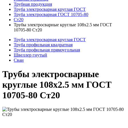
Трубная продукция
Труба электросварная круглая ГОСТ
Труба электросварная ГОСТ 10705-80
Ст20
Трубы электросварные круглые 108x2.5 мм ГОСТ
10705-80 Ст20
Труба электросварная круглая ГОСТ
Труба профильная квадратная
Труба профильная прямоугольная
Швеллер гнутый
Сваи
Трубы электросварные
круглые 108x2.5 мм ГОСТ
10705-80 Ст20