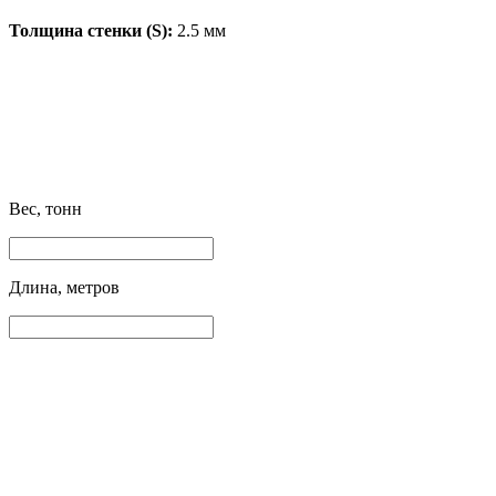
Толщина стенки (S):
2.5 мм
Вес, тонн
Длина, метров