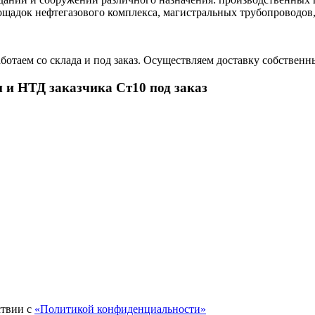
щадок нефтегазового комплекса, магистральных трубопроводов, 
отаем со склада и под заказ. Осуществляем доставку собственн
 и НТД заказчика Ст10 под заказ
ствии с
«Политикой конфиденциальности»