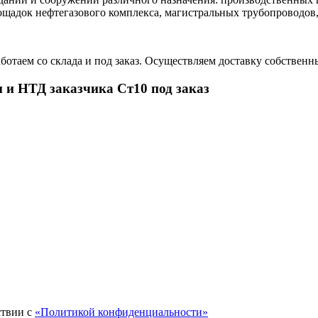
щадок нефтегазового комплекса, магистральных трубопроводов, 
отаем со склада и под заказ. Осуществляем доставку собственн
 и НТД заказчика Ст10 под заказ
ствии с
«Политикой конфиденциальности»