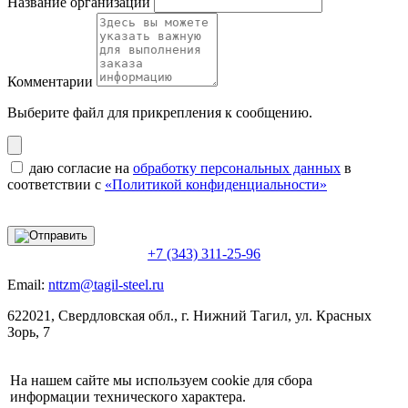
Название организации
Комментарии
Выберите файл
для прикрепления к сообщению.
даю согласие на
обработку персональных данных
в
соответствии с
«Политикой конфиденциальности»
+7 (343) 311-25-96
Email:
nttzm@tagil-steel.ru
622021, Свердловская обл., г. Нижний Тагил, ул. Красных
Зорь, 7
На нашем сайте мы используем cookie для сбора
информации технического характера.