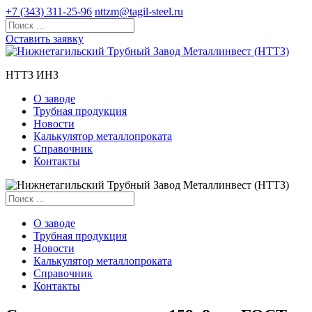
+7 (343) 311-25-96
nttzm@tagil-steel.ru
Оставить заявку
НТТЗ ИНЗ
О заводе
Трубная продукция
Новости
Калькулятор металлопроката
Справочник
Контакты
О заводе
Трубная продукция
Новости
Калькулятор металлопроката
Справочник
Контакты