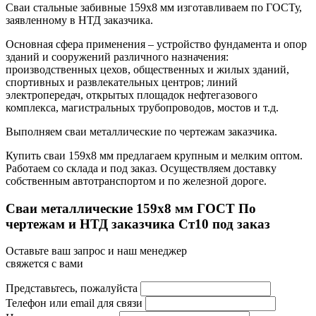
Сваи стальные забивные 159х8 мм изготавливаем по ГОСТу,
заявленному в НТД заказчика.
Основная сфера применения – устройство фундамента и опор
зданий и сооружений различного назначения:
производственных цехов, общественных и жилых зданий,
спортивных и развлекательных центров; линий
электропередач, открытых площадок нефтегазового
комплекса, магистральных трубопроводов, мостов и т.д.
Выполняем сваи металлические по чертежам заказчика.
Купить сваи 159х8 мм предлагаем крупным и мелким оптом.
Работаем со склада и под заказ. Осуществляем доставку
собственным автотранспортом и по железной дороге.
Сваи металлические 159x8 мм ГОСТ По
чертежам и НТД заказчика Ст10 под заказ
Оставьте ваш запрос и наш менеджер
свяжется с вами
Представьтесь, пожалуйста
Телефон или email для связи