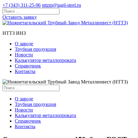
+7 (343) 311-25-96
nttzm@tagil-steel.ru
Оставить заявку
НТТЗ ИНЗ
О заводе
Трубная продукция
Новости
Калькулятор металлопроката
Справочник
Контакты
О заводе
Трубная продукция
Новости
Калькулятор металлопроката
Справочник
Контакты