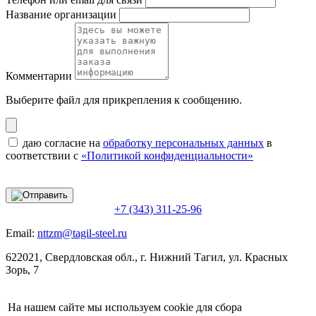
Название организации
Комментарии
Выберите файл
для прикрепления к сообщению.
даю согласие на
обработку персональных данных
в
соответствии с
«Политикой конфиденциальности»
+7 (343) 311-25-96
Email:
nttzm@tagil-steel.ru
622021, Свердловская обл., г. Нижний Тагил, ул. Красных
Зорь, 7
На нашем сайте мы используем cookie для сбора