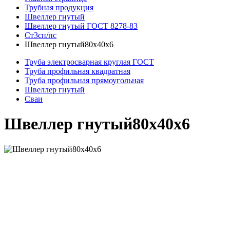
Трубная продукция
Швеллер гнутый
Швеллер гнутый ГОСТ 8278-83
Ст3сп/пс
Швеллер гнутый80х40х6
Труба электросварная круглая ГОСТ
Труба профильная квадратная
Труба профильная прямоугольная
Швеллер гнутый
Сваи
Швеллер гнутый80х40х6