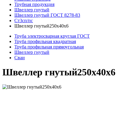
Трубная продукция
Швеллер гнутый
Швеллер гнутый ГОСТ 8278-83
Ст3сп/пс
Швеллер гнутый250х40х6
Труба электросварная круглая ГОСТ
Труба профильная квадратная
Труба профильная прямоугольная
Швеллер гнутый
Сваи
Швеллер гнутый250х40х6