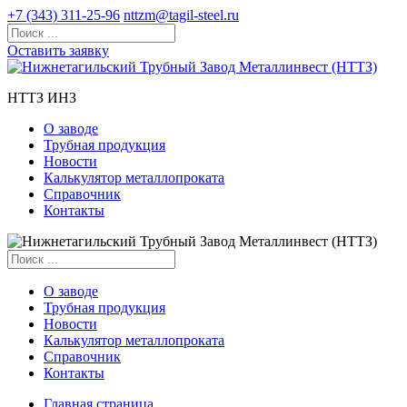
+7 (343) 311-25-96
nttzm@tagil-steel.ru
Оставить заявку
НТТЗ ИНЗ
О заводе
Трубная продукция
Новости
Калькулятор металлопроката
Справочник
Контакты
О заводе
Трубная продукция
Новости
Калькулятор металлопроката
Справочник
Контакты
Главная страница