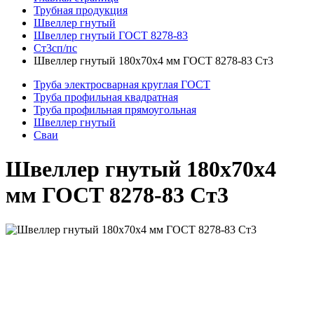
Трубная продукция
Швеллер гнутый
Швеллер гнутый ГОСТ 8278-83
Ст3сп/пс
Швеллер гнутый 180x70x4 мм ГОСТ 8278-83 Ст3
Труба электросварная круглая ГОСТ
Труба профильная квадратная
Труба профильная прямоугольная
Швеллер гнутый
Сваи
Швеллер гнутый 180x70x4
мм ГОСТ 8278-83 Ст3