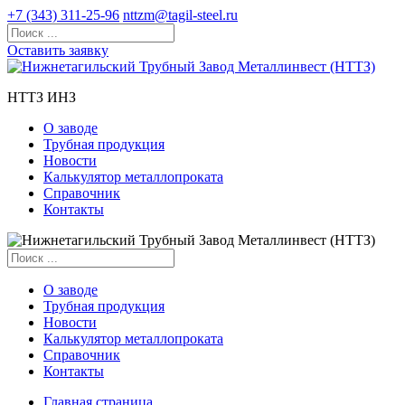
+7 (343) 311-25-96
nttzm@tagil-steel.ru
Оставить заявку
НТТЗ ИНЗ
О заводе
Трубная продукция
Новости
Калькулятор металлопроката
Справочник
Контакты
О заводе
Трубная продукция
Новости
Калькулятор металлопроката
Справочник
Контакты
Главная страница