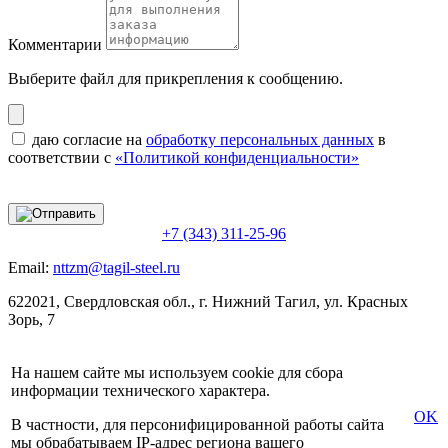
Комментарии
Выберите файл
для прикрепления к сообщению.
даю согласие на
обработку персональных данных
в
соответствии с
«Политикой конфиденциальности»
+7 (343) 311-25-96
Email:
nttzm@tagil-steel.ru
622021, Свердловская обл., г. Нижний Тагил, ул. Красных
Зорь, 7
На нашем сайте мы используем cookie для сбора
информации технического характера.
OK
В частности, для персонифицированной работы сайта
мы обрабатываем IP-адрес региона вашего