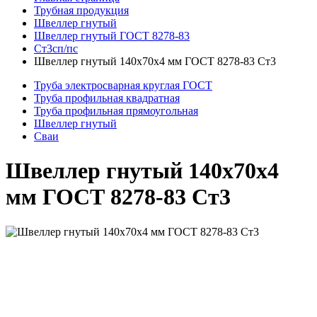
Трубная продукция
Швеллер гнутый
Швеллер гнутый ГОСТ 8278-83
Ст3сп/пс
Швеллер гнутый 140x70x4 мм ГОСТ 8278-83 Ст3
Труба электросварная круглая ГОСТ
Труба профильная квадратная
Труба профильная прямоугольная
Швеллер гнутый
Сваи
Швеллер гнутый 140x70x4
мм ГОСТ 8278-83 Ст3