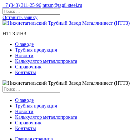
+7 (343) 311-25-96
nttzm@tagil-steel.ru
Оставить заявку
НТТЗ ИНЗ
О заводе
Трубная продукция
Новости
Калькулятор металлопроката
Справочник
Контакты
О заводе
Трубная продукция
Новости
Калькулятор металлопроката
Справочник
Контакты
Главная страница