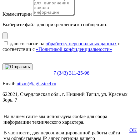
Комментарии
Выберите файл
для прикрепления к сообщению.
даю согласие на
обработку персональных данных
в
соответствии с
«Политикой конфиденциальности»
+7 (343) 311-25-96
Email:
nttzm@tagil-steel.ru
622021, Свердловская обл., г. Нижний Тагил, ул. Красных
Зорь, 7
На нашем сайте мы используем cookie для сбора
информации технического характера.
OK
В частности, для персонифицированной работы сайта
мы обрабатываем IP-адрес региона вашего