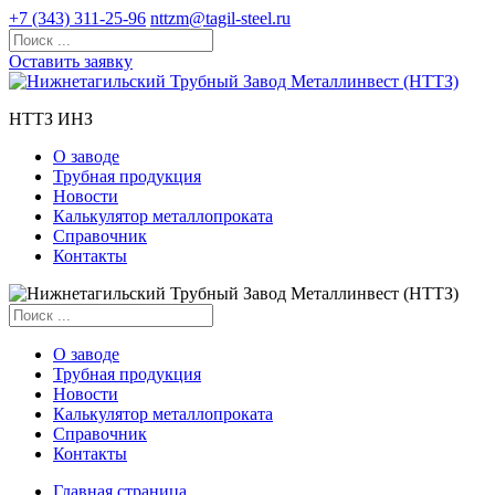
+7 (343) 311-25-96
nttzm@tagil-steel.ru
Оставить заявку
НТТЗ ИНЗ
О заводе
Трубная продукция
Новости
Калькулятор металлопроката
Справочник
Контакты
О заводе
Трубная продукция
Новости
Калькулятор металлопроката
Справочник
Контакты
Главная страница