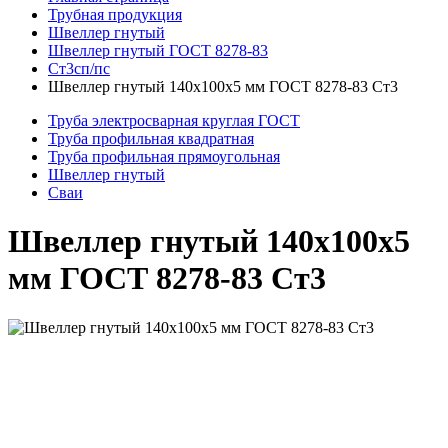
Трубная продукция
Швеллер гнутый
Швеллер гнутый ГОСТ 8278-83
Ст3сп/пс
Швеллер гнутый 140x100x5 мм ГОСТ 8278-83 Ст3
Труба электросварная круглая ГОСТ
Труба профильная квадратная
Труба профильная прямоугольная
Швеллер гнутый
Сваи
Швеллер гнутый 140x100x5
мм ГОСТ 8278-83 Ст3