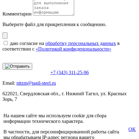
Комментарии
Выберите файл
для прикрепления к сообщению.
даю согласие на
обработку персональных данных
в
соответствии с
«Политикой конфиденциальности»
+7 (343) 311-25-96
Email:
nttzm@tagil-steel.ru
622021, Свердловская обл., г. Нижний Тагил, ул. Красных
Зорь, 7
На нашем сайте мы используем cookie для сбора
информации технического характера.
OK
В частности, для персонифицированной работы сайта
мы обрабатываем IP-адрес региона вашего