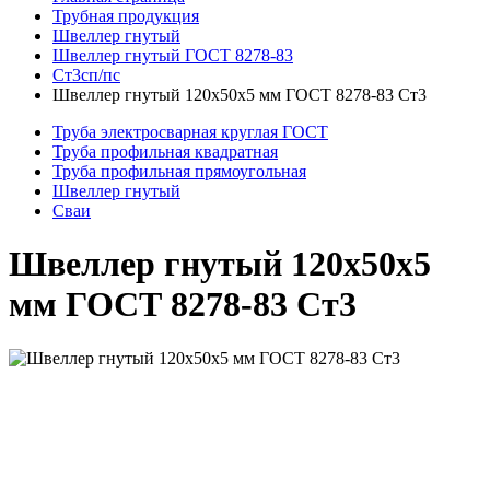
Трубная продукция
Швеллер гнутый
Швеллер гнутый ГОСТ 8278-83
Ст3сп/пс
Швеллер гнутый 120x50x5 мм ГОСТ 8278-83 Ст3
Труба электросварная круглая ГОСТ
Труба профильная квадратная
Труба профильная прямоугольная
Швеллер гнутый
Сваи
Швеллер гнутый 120x50x5
мм ГОСТ 8278-83 Ст3