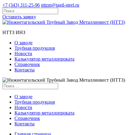
+7 (343) 311-25-96
nttzm@tagil-steel.ru
Оставить заявку
НТТЗ ИНЗ
О заводе
Трубная продукция
Новости
Калькулятор металлопроката
Справочник
Контакты
О заводе
Трубная продукция
Новости
Калькулятор металлопроката
Справочник
Контакты
Главная страница