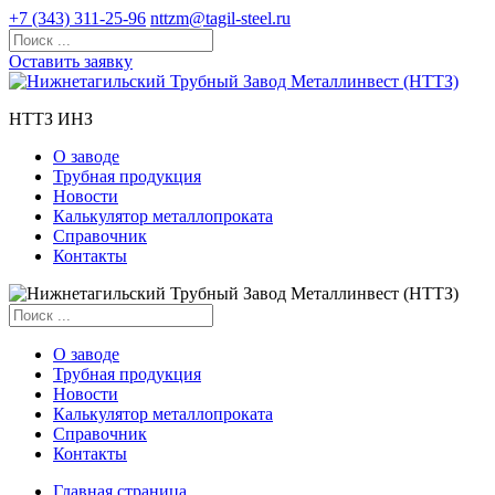
+7 (343) 311-25-96
nttzm@tagil-steel.ru
Оставить заявку
НТТЗ ИНЗ
О заводе
Трубная продукция
Новости
Калькулятор металлопроката
Справочник
Контакты
О заводе
Трубная продукция
Новости
Калькулятор металлопроката
Справочник
Контакты
Главная страница