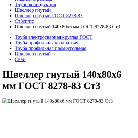
Трубная продукция
Швеллер гнутый
Швеллер гнутый ГОСТ 8278-83
Ст3сп/пс
Швеллер гнутый 140x80x6 мм ГОСТ 8278-83 Ст3
Труба электросварная круглая ГОСТ
Труба профильная квадратная
Труба профильная прямоугольная
Швеллер гнутый
Сваи
Швеллер гнутый 140x80x6
мм ГОСТ 8278-83 Ст3