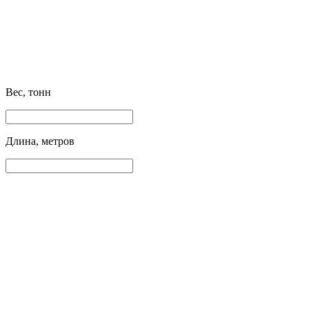
Вес, тонн
Длина, метров