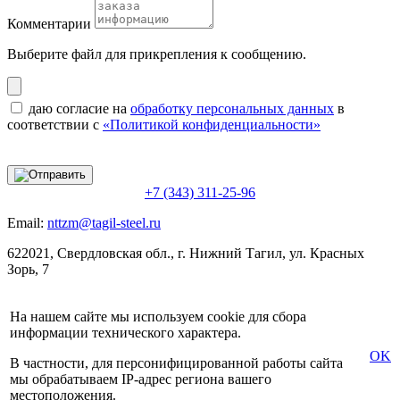
Комментарии
Выберите файл
для прикрепления к сообщению.
даю согласие на
обработку персональных данных
в
соответствии с
«Политикой конфиденциальности»
+7 (343) 311-25-96
Email:
nttzm@tagil-steel.ru
622021, Свердловская обл., г. Нижний Тагил, ул. Красных
Зорь, 7
На нашем сайте мы используем cookie для сбора
информации технического характера.
OK
В частности, для персонифицированной работы сайта
мы обрабатываем IP-адрес региона вашего
местоположения.