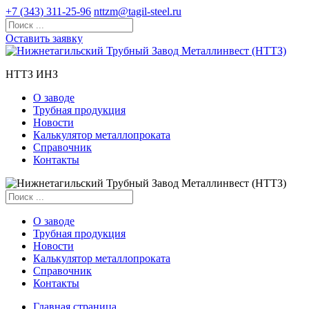
+7 (343) 311-25-96
nttzm@tagil-steel.ru
Оставить заявку
НТТЗ ИНЗ
О заводе
Трубная продукция
Новости
Калькулятор металлопроката
Справочник
Контакты
О заводе
Трубная продукция
Новости
Калькулятор металлопроката
Справочник
Контакты
Главная страница