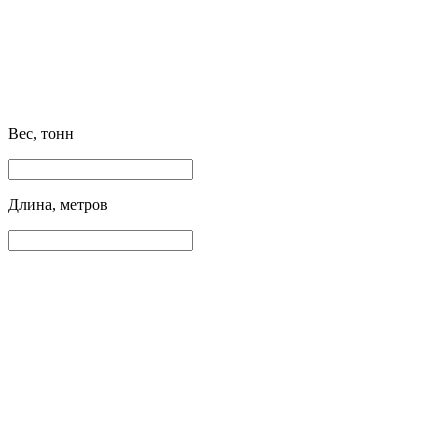
Вес, тонн
Длина, метров