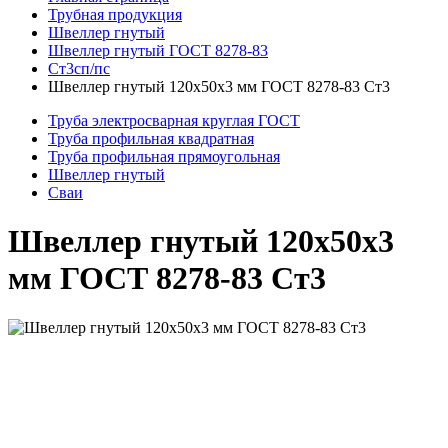
Трубная продукция
Швеллер гнутый
Швеллер гнутый ГОСТ 8278-83
Ст3сп/пс
Швеллер гнутый 120x50x3 мм ГОСТ 8278-83 Ст3
Труба электросварная круглая ГОСТ
Труба профильная квадратная
Труба профильная прямоугольная
Швеллер гнутый
Сваи
Швеллер гнутый 120x50x3
мм ГОСТ 8278-83 Ст3