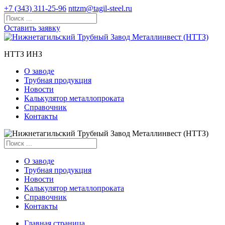
+7 (343) 311-25-96
nttzm@tagil-steel.ru
Оставить заявку
НТТЗ ИНЗ
О заводе
Трубная продукция
Новости
Калькулятор металлопроката
Справочник
Контакты
О заводе
Трубная продукция
Новости
Калькулятор металлопроката
Справочник
Контакты
Главная страница