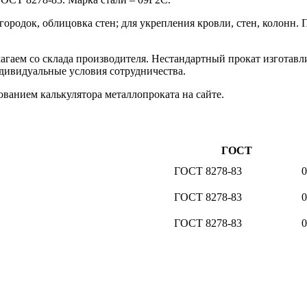
городок, облицовка стен; для укрепления кровли, стен, колонн.
гаем со склада производителя. Нестандартный прокат изготавли
дивидуальные условия сотрудничества.
ованием калькулятора металлопроката на сайте.
ГОСТ
ГОСТ 8278-83
ГОСТ 8278-83
ГОСТ 8278-83