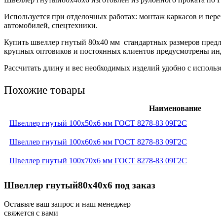
Используется при отделочных работах: монтаж каркасов и пере
автомобилей, спецтехники.
Купить швеллер гнутый 80х40 мм стандартных размеров предла
крупных оптовиков и постоянных клиентов предусмотрены ин
Рассчитать длину и вес необходимых изделий удобно с использ
Похожие товары
Наименование
Швеллер гнутый 100x50x6 мм ГОСТ 8278-83 09Г2С
Швеллер гнутый 100x60x6 мм ГОСТ 8278-83 09Г2С
Швеллер гнутый 100x70x6 мм ГОСТ 8278-83 09Г2С
Швеллер гнутый80х40х6 под заказ
Оставьте ваш запрос и наш менеджер
свяжется с вами