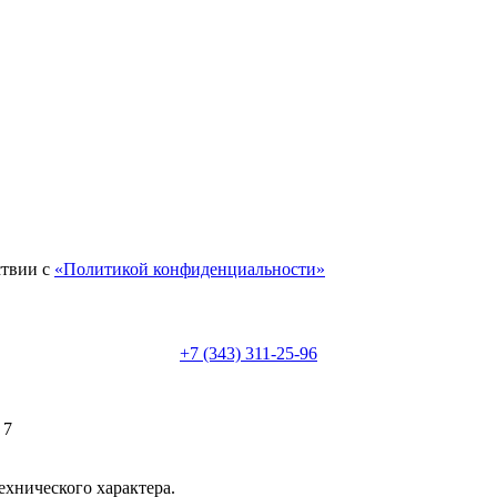
ствии с
«Политикой конфиденциальности»
+7 (343) 311-25-96
 7
ехнического характера.